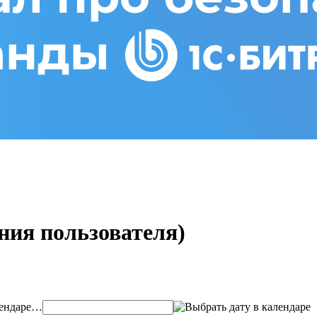
ния пользователя)
…