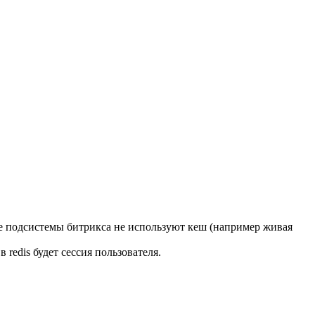
угие подсистемы битрикса не используют кеш (например живая
 redis будет сессия пользователя.