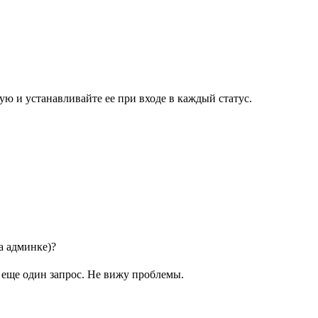
ую и устанавливайте ее при входе в каждый статус.
а админке)?
еще один запрос. Не вижу проблемы.