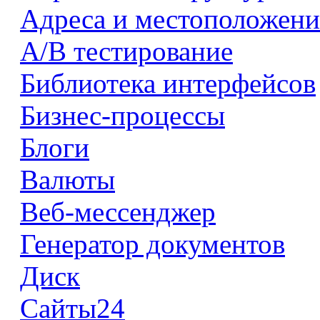
Адреса и местоположени
А/В тестирование
Библиотека интерфейсов
Бизнес-процессы
Блоги
Валюты
Веб-мессенджер
Генератор документов
Диск
Сайты24