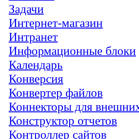
Задачи
Интернет-магазин
Интранет
Информационные блоки
Календарь
Конверсия
Конвертер файлов
Коннекторы для внешни
Конструктор отчетов
Контроллер сайтов