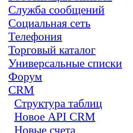
Служба сообщений
Социальная сеть
Телефония
Торговый каталог
Универсальные списки
Форум
CRM
Структура таблиц
Новое API CRM
Новые счета