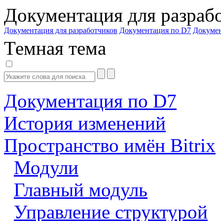
Документация для разраб
Документация для разработчиков
Документация по D7
Докуме
Темная тема
Документация по D7
История изменений
Пространство имён Bitrix
Модули
Главный модуль
Управление структурой