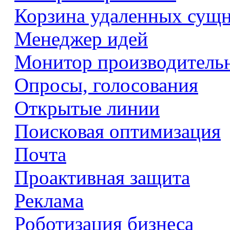
Корзина удаленных сущ
Менеджер идей
Монитор производитель
Опросы, голосования
Открытые линии
Поисковая оптимизация
Почта
Проактивная защита
Реклама
Роботизация бизнеса