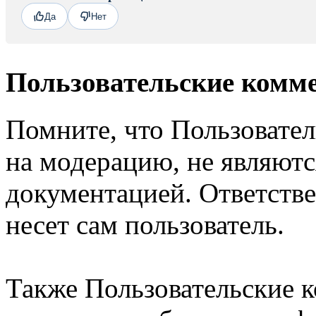
Да
Нет
Пользовательские комм
Помните, что Пользовате
на модерацию, не являют
документацией. Ответстве
несет сам пользователь.
Также Пользовательские 