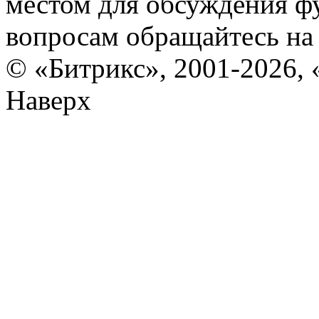
местом для обсуждения ф
вопросам обращайтесь н
© «Битрикс», 2001-2026, 
Наверх