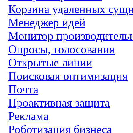
Корзина удаленных сущ
Менеджер идей
Монитор производитель
Опросы, голосования
Открытые линии
Поисковая оптимизация
Почта
Проактивная защита
Реклама
Роботизация бизнеса