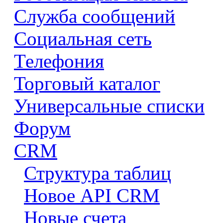
Служба сообщений
Социальная сеть
Телефония
Торговый каталог
Универсальные списки
Форум
CRM
Структура таблиц
Новое API CRM
Новые счета