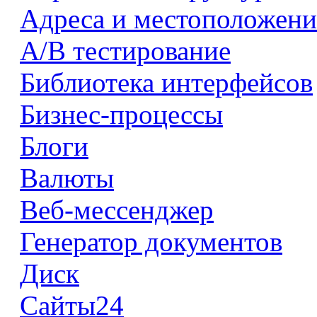
Адреса и местоположени
А/В тестирование
Библиотека интерфейсов
Бизнес-процессы
Блоги
Валюты
Веб-мессенджер
Генератор документов
Диск
Сайты24