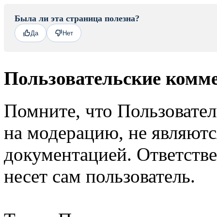
Была ли эта страница полезна?
Да
Нет
Пользовательские комм
Помните, что Пользовате
на модерацию, не являют
документацией. Ответстве
несет сам пользователь.