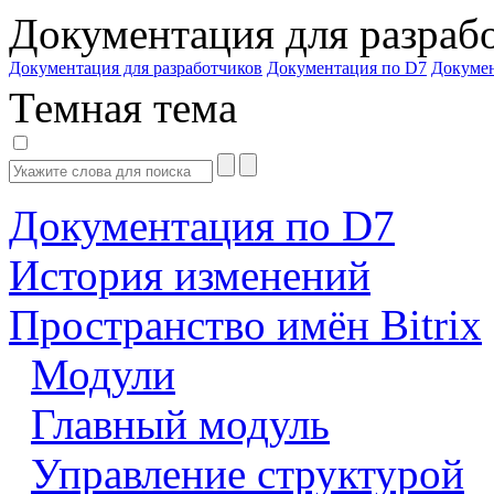
Документация для разраб
Документация для разработчиков
Документация по D7
Докуме
Темная тема
Документация по D7
История изменений
Пространство имён Bitrix
Модули
Главный модуль
Управление структурой