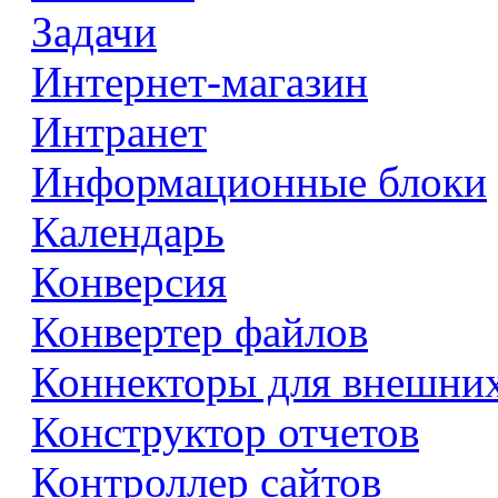
Задачи
Интернет-магазин
Интранет
Информационные блоки
Календарь
Конверсия
Конвертер файлов
Коннекторы для внешни
Конструктор отчетов
Контроллер сайтов