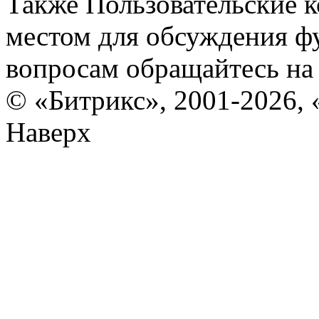
Также Пользовательские 
местом для обсуждения ф
вопросам обращайтесь н
© «Битрикс», 2001-2026, 
Наверх