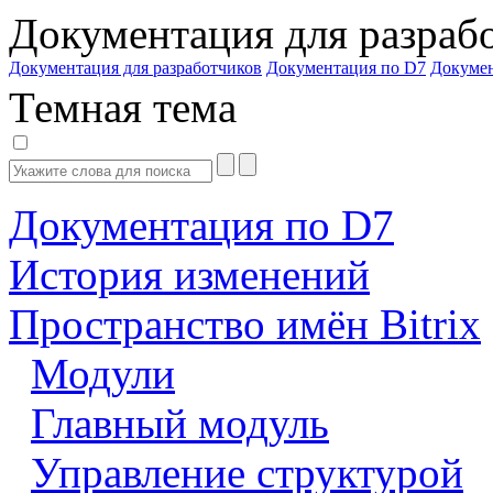
Документация для разраб
Документация для разработчиков
Документация по D7
Докуме
Темная тема
Документация по D7
История изменений
Пространство имён Bitrix
Модули
Главный модуль
Управление структурой