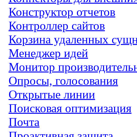
Конструктор отчетов
Контроллер сайтов
Корзина удаленных сущ
Менеджер идей
Монитор производитель
Опросы, голосования
Открытые линии
Поисковая оптимизация
Почта
Проактивная защита