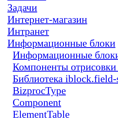
Задачи
Интернет-магазин
Интранет
Информационные блоки
Информационные блоки
Компоненты отрисовки 
Библиотека iblock.field-
BizprocType
Component
ElementTable