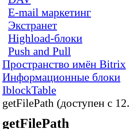
E-mail маркетинг
Экстранет
Highload-блоки
Push and Pull
Пространство имён Bitrix
Информационные блоки
IblockTable
getFilePath (доступен с 12.
getFilePath