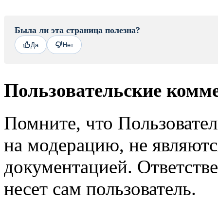
Была ли эта страница полезна?
Да
Нет
Пользовательские комм
Помните, что Пользовате
на модерацию, не являют
документацией. Ответстве
несет сам пользователь.