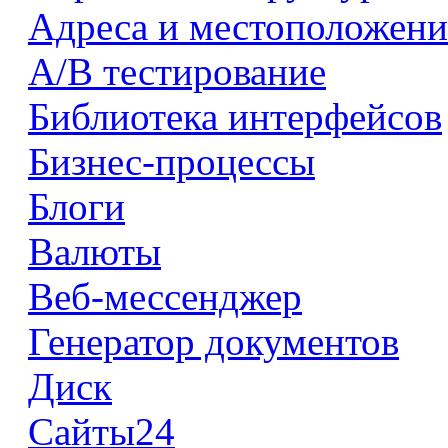
Адреса и местоположени
А/В тестирование
Библиотека интерфейсов
Бизнес-процессы
Блоги
Валюты
Веб-мессенджер
Генератор документов
Диск
Сайты24