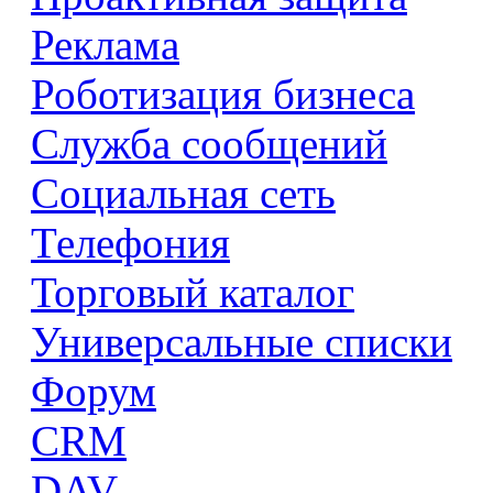
Реклама
Роботизация бизнеса
Служба сообщений
Социальная сеть
Телефония
Торговый каталог
Универсальные списки
Форум
CRM
DAV