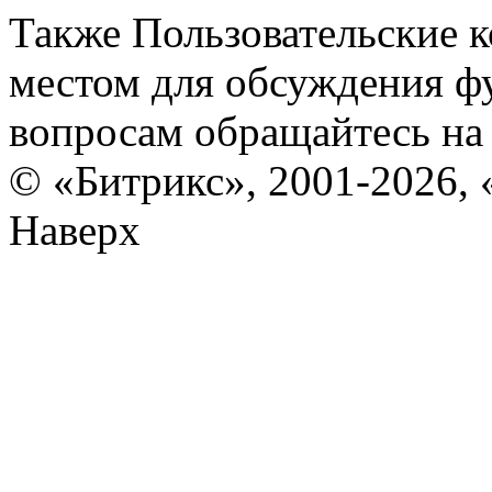
Также Пользовательские 
местом для обсуждения ф
вопросам обращайтесь н
© «Битрикс», 2001-2026, 
Наверх