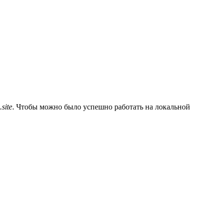
.site
. Чтобы можно было успешно работать на локальной