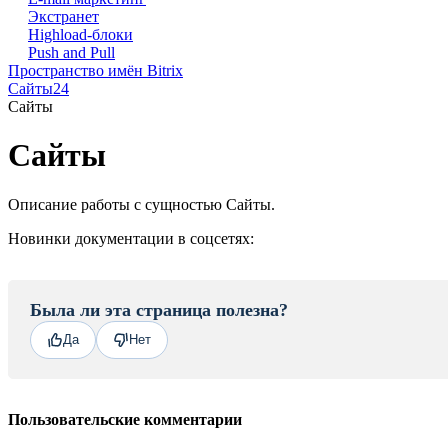
Экстранет
Highload-блоки
Push and Pull
Пространство имён Bitrix
Сайты24
Сайты
Сайты
Описание работы с сущностью Сайты.
Новинки документации в соцсетях:
Была ли эта страница полезна?
Да
Нет
Пользовательские комментарии