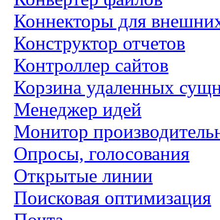
Коннекторы для внешни
Конструктор отчетов
Контроллер сайтов
Корзина удаленных сущ
Менеджер идей
Монитор производитель
Опросы, голосования
Открытые линии
Поисковая оптимизация
Почта