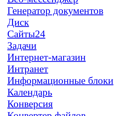
Генератор документов
Диск
Сайты24
Задачи
Интернет-магазин
Интранет
Информационные блоки
Календарь
Конверсия
Конвертер файлов