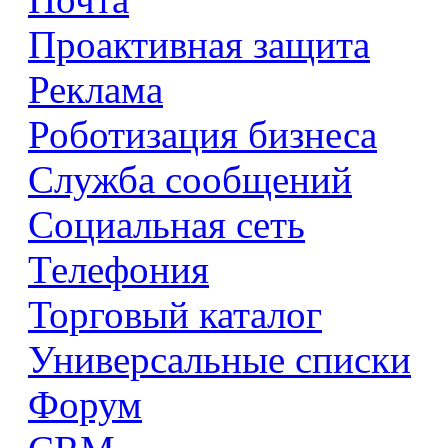
Проактивная защита
Реклама
Роботизация бизнеса
Служба сообщений
Социальная сеть
Телефония
Торговый каталог
Универсальные списки
Форум