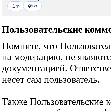
Да
Нет
Пользовательские комм
Помните, что Пользовате
на модерацию, не являют
документацией. Ответстве
несет сам пользователь.
Также Пользовательские 