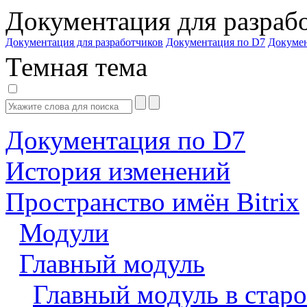
Документация для разраб
Документация для разработчиков
Документация по D7
Докуме
Темная тема
Документация по D7
История изменений
Пространство имён Bitrix
Модули
Главный модуль
Главный модуль в старо