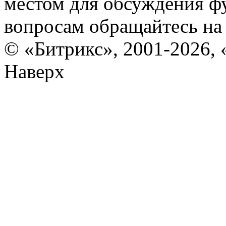
местом для обсуждения ф
вопросам обращайтесь н
© «Битрикс», 2001-2026, 
Наверх