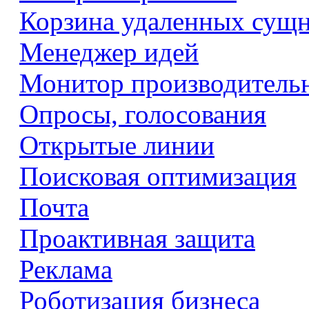
Корзина удаленных сущ
Менеджер идей
Монитор производитель
Опросы, голосования
Открытые линии
Поисковая оптимизация
Почта
Проактивная защита
Реклама
Роботизация бизнеса