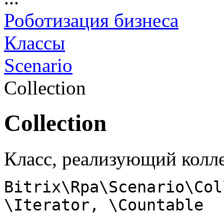
Роботизация бизнеса
Классы
Scenario
Collection
Collection
Класс, реализующий кол
Bitrix\Rpa\Scenario\Col
\Iterator, \Countable