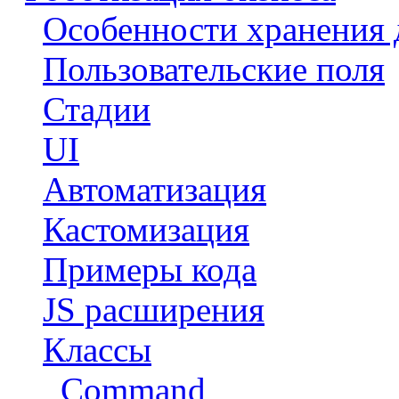
Особенности хранения 
Пользовательские поля
Стадии
UI
Автоматизация
Кастомизация
Примеры кода
JS расширения
Классы
Command