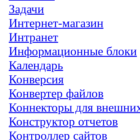
Задачи
Интернет-магазин
Интранет
Информационные блоки
Календарь
Конверсия
Конвертер файлов
Коннекторы для внешни
Конструктор отчетов
Контроллер сайтов