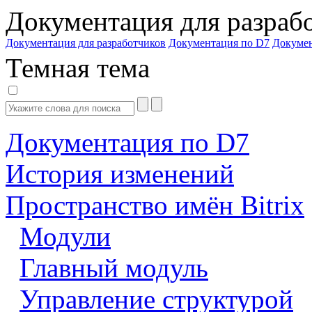
Документация для разраб
Документация для разработчиков
Документация по D7
Докуме
Темная тема
Документация по D7
История изменений
Пространство имён Bitrix
Модули
Главный модуль
Управление структурой