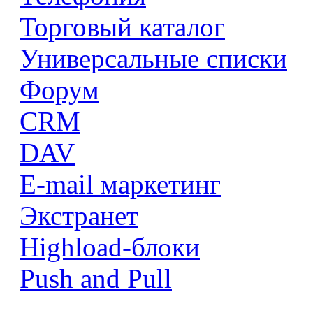
Торговый каталог
Универсальные списки
Форум
CRM
DAV
E-mail маркетинг
Экстранет
Highload-блоки
Push and Pull
...