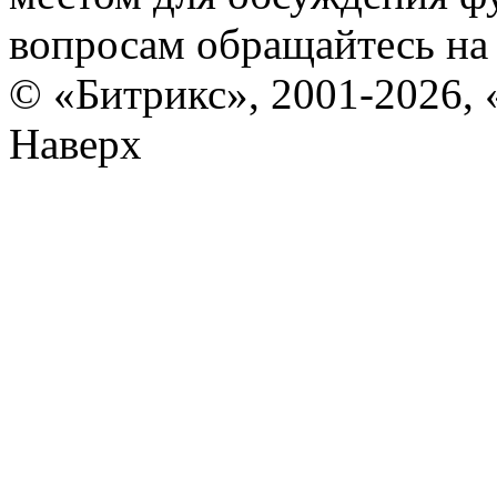
вопросам обращайтесь н
© «Битрикс», 2001-2026, 
Наверх