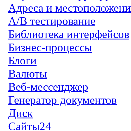
Адреса и местоположени
А/В тестирование
Библиотека интерфейсов
Бизнес-процессы
Блоги
Валюты
Веб-мессенджер
Генератор документов
Диск
Сайты24