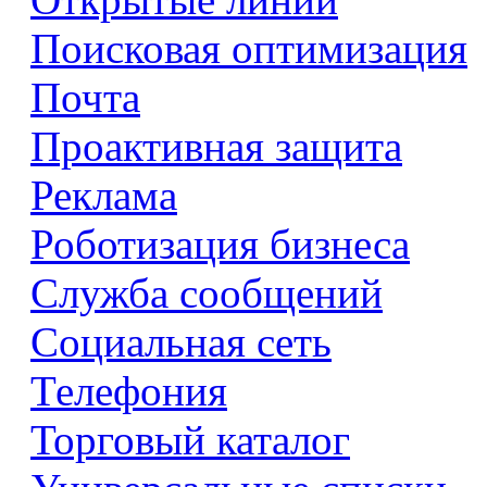
Поисковая оптимизация
Почта
Проактивная защита
Реклама
Роботизация бизнеса
Служба сообщений
Социальная сеть
Телефония
Торговый каталог