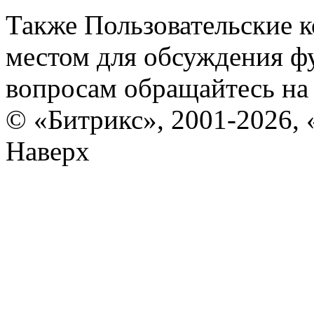
Также Пользовательские 
местом для обсуждения ф
вопросам обращайтесь н
© «Битрикс», 2001-2026, 
Наверх