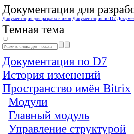
Документация для разраб
Документация для разработчиков
Документация по D7
Докуме
Темная тема
Документация по D7
История изменений
Пространство имён Bitrix
Модули
Главный модуль
Управление структурой