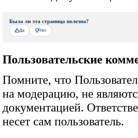
Была ли эта страница полезна?
Да
Нет
Пользовательские комм
Помните, что Пользовате
на модерацию, не являют
документацией. Ответстве
несет сам пользователь.