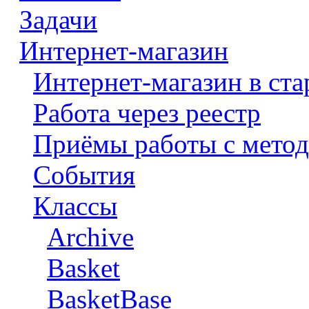
Задачи
Интернет-магазин
Интернет-магазин в ста
Работа через реестр
Приёмы работы с метод
События
Классы
Archive
Basket
BasketBase