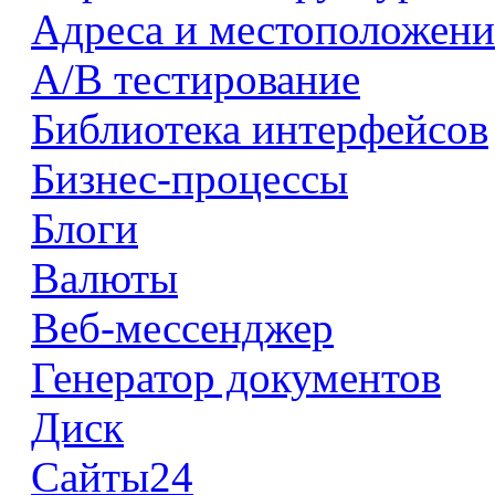
Адреса и местоположени
А/В тестирование
Библиотека интерфейсов
Бизнес-процессы
Блоги
Валюты
Веб-мессенджер
Генератор документов
Диск
Сайты24