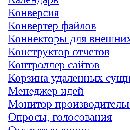
Конверсия
Конвертер файлов
Коннекторы для внешни
Конструктор отчетов
Контроллер сайтов
Корзина удаленных сущ
Менеджер идей
Монитор производитель
Опросы, голосования
Открытые линии