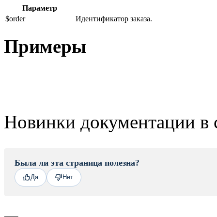
Параметр
$order
Идентификатор заказа.
Примеры
Новинки документации в 
Была ли эта страница полезна?
Да
Нет