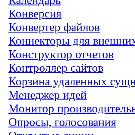
Конверсия
Конвертер файлов
Коннекторы для внешни
Конструктор отчетов
Контроллер сайтов
Корзина удаленных сущ
Менеджер идей
Монитор производитель
Опросы, голосования