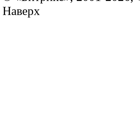
Наверх