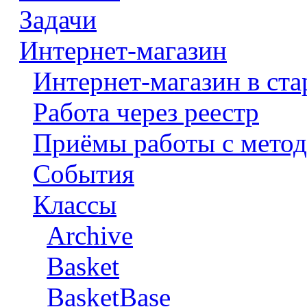
Задачи
Интернет-магазин
Интернет-магазин в ста
Работа через реестр
Приёмы работы с метод
События
Классы
Archive
Basket
BasketBase