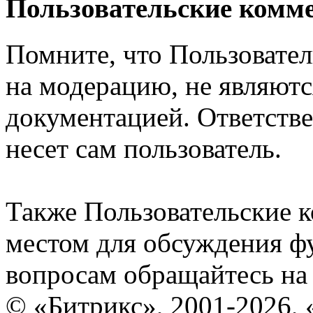
Пользовательские комм
Помните, что Пользовате
на модерацию, не являют
документацией. Ответстве
несет сам пользователь.
Также Пользовательские 
местом для обсуждения ф
вопросам обращайтесь н
© «Битрикс», 2001-2026, 