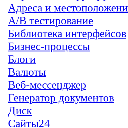
Адреса и местоположени
А/В тестирование
Библиотека интерфейсов
Бизнес-процессы
Блоги
Валюты
Веб-мессенджер
Генератор документов
Диск
Сайты24