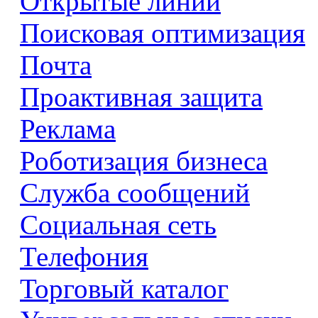
Открытые линии
Поисковая оптимизация
Почта
Проактивная защита
Реклама
Роботизация бизнеса
Служба сообщений
Социальная сеть
Телефония
Торговый каталог