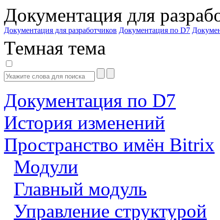
Документация для разраб
Документация для разработчиков
Документация по D7
Докуме
Темная тема
Документация по D7
История изменений
Пространство имён Bitrix
Модули
Главный модуль
Управление структурой