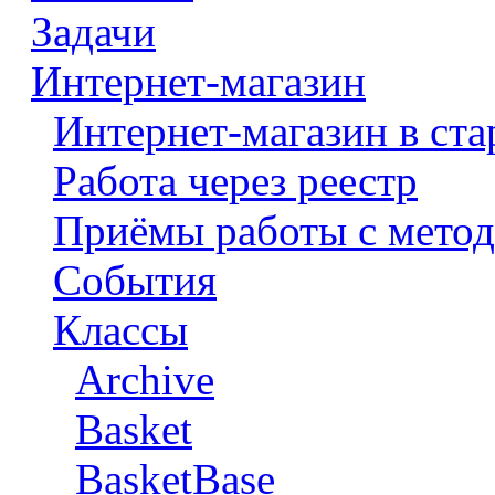
Задачи
Интернет-магазин
Интернет-магазин в ста
Работа через реестр
Приёмы работы с метод
События
Классы
Archive
Basket
BasketBase