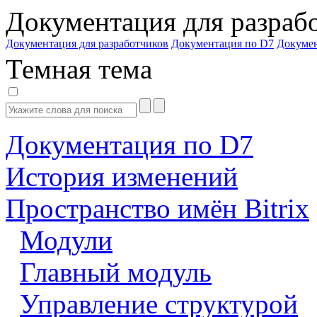
Документация для разраб
Документация для разработчиков
Документация по D7
Докуме
Темная тема
Документация по D7
История изменений
Пространство имён Bitrix
Модули
Главный модуль
Управление структурой