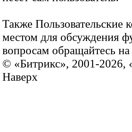
Также Пользовательские 
местом для обсуждения ф
вопросам обращайтесь н
© «Битрикс», 2001-2026, 
Наверх