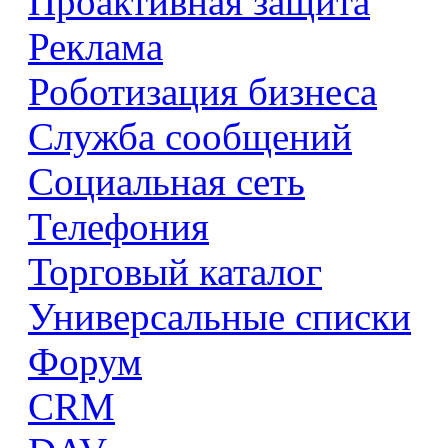
Проактивная защита
Реклама
Роботизация бизнеса
Служба сообщений
Социальная сеть
Телефония
Торговый каталог
Универсальные списки
Форум
CRM