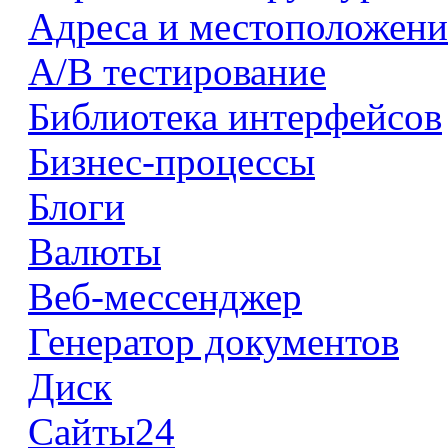
Адреса и местоположени
А/В тестирование
Библиотека интерфейсов
Бизнес-процессы
Блоги
Валюты
Веб-мессенджер
Генератор документов
Диск
Сайты24