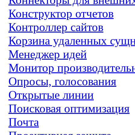
Конструктор отчетов
Контроллер сайтов
Корзина удаленных сущ
Менеджер идей
Монитор производитель
Опросы, голосования
Открытые линии
Поисковая оптимизация
Почта