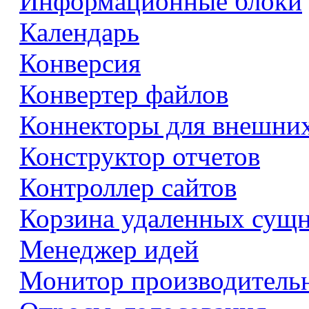
Информационные блоки
Календарь
Конверсия
Конвертер файлов
Коннекторы для внешни
Конструктор отчетов
Контроллер сайтов
Корзина удаленных сущ
Менеджер идей
Монитор производитель