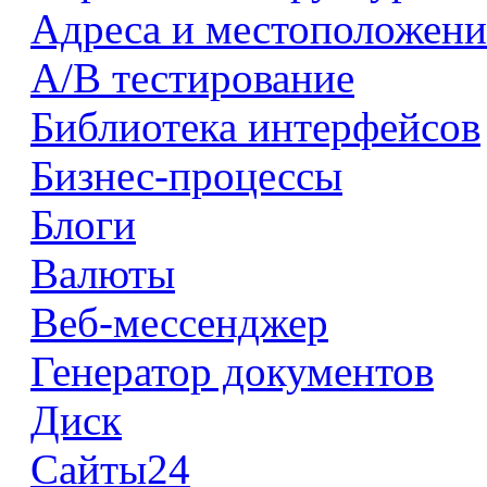
Адреса и местоположени
А/В тестирование
Библиотека интерфейсов
Бизнес-процессы
Блоги
Валюты
Веб-мессенджер
Генератор документов
Диск
Сайты24