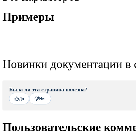
Примеры
Новинки документации в 
Была ли эта страница полезна?
Да
Нет
Пользовательские комм