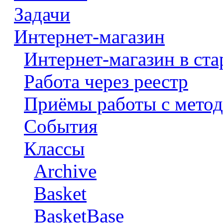
Задачи
Интернет-магазин
Интернет-магазин в ста
Работа через реестр
Приёмы работы с метод
События
Классы
Archive
Basket
BasketBase