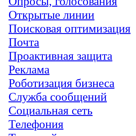
Опросы, голосования
Открытые линии
Поисковая оптимизация
Почта
Проактивная защита
Реклама
Роботизация бизнеса
Служба сообщений
Социальная сеть
Телефония