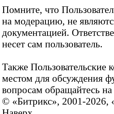
Помните, что Пользовате
на модерацию, не являют
документацией. Ответстве
несет сам пользователь.
Также Пользовательские 
местом для обсуждения ф
вопросам обращайтесь н
© «Битрикс», 2001-2026, 
Наверх