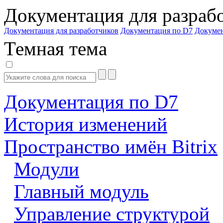
Документация для разраб
Документация для разработчиков
Документация по D7
Докуме
Темная тема
Документация по D7
История изменений
Пространство имён Bitrix
Модули
Главный модуль
Управление структурой