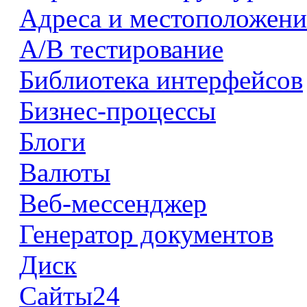
Адреса и местоположени
А/В тестирование
Библиотека интерфейсов
Бизнес-процессы
Блоги
Валюты
Веб-мессенджер
Генератор документов
Диск
Сайты24