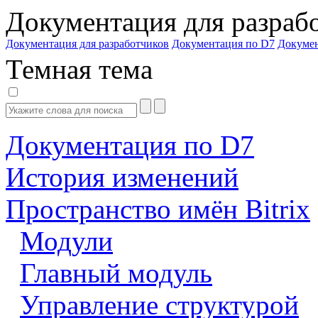
Документация для разраб
Документация для разработчиков
Документация по D7
Докуме
Темная тема
Документация по D7
История изменений
Пространство имён Bitrix
Модули
Главный модуль
Управление структурой