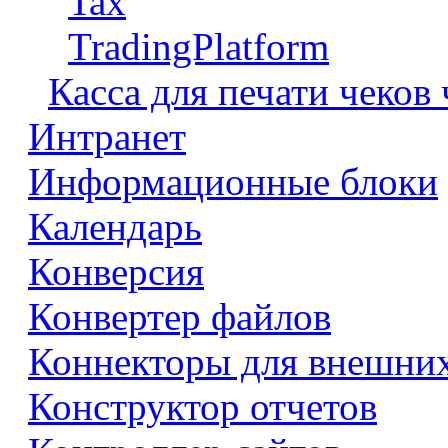
Tax
TradingPlatform
Касса для печати чеков
Интранет
Информационные блоки
Календарь
Конверсия
Конвертер файлов
Коннекторы для внешни
Конструктор отчетов