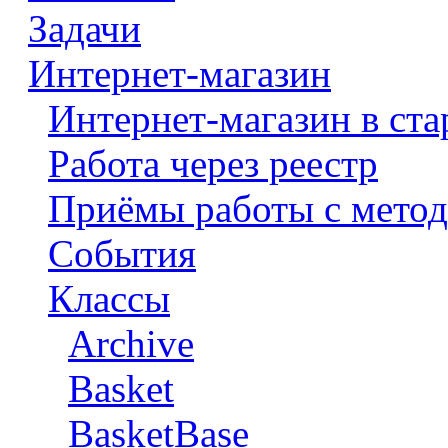
Задачи
Интернет-магазин
Интернет-магазин в ста
Работа через реестр
Приёмы работы с метод
События
Классы
Archive
Basket
BasketBase