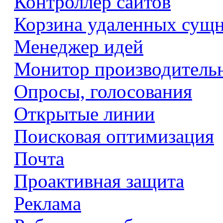
Контроллер сайтов
Корзина удаленных сущ
Менеджер идей
Монитор производитель
Опросы, голосования
Открытые линии
Поисковая оптимизация
Почта
Проактивная защита
Реклама