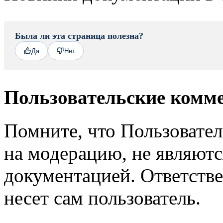
Была ли эта страница полезна?
Да
Нет
Пользовательские комм
Помните, что Пользовате
на модерацию, не являют
документацией. Ответстве
несет сам пользователь.