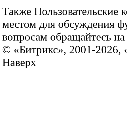
Также Пользовательские 
местом для обсуждения ф
вопросам обращайтесь н
© «Битрикс», 2001-2026, 
Наверх