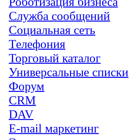
Роботизация бизнеса
Служба сообщений
Социальная сеть
Телефония
Торговый каталог
Универсальные списки
Форум
CRM
DAV
E-mail маркетинг