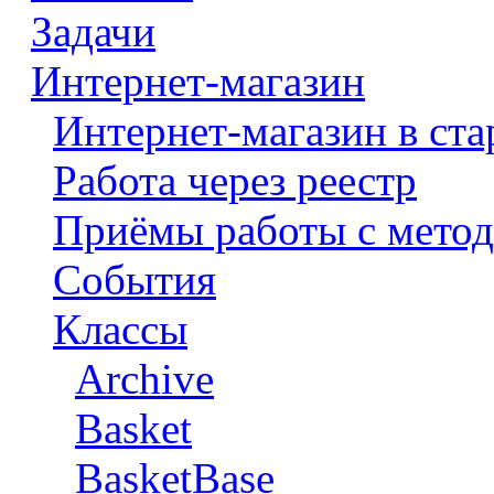
Задачи
Интернет-магазин
Интернет-магазин в ста
Работа через реестр
Приёмы работы с метод
События
Классы
Archive
Basket
BasketBase