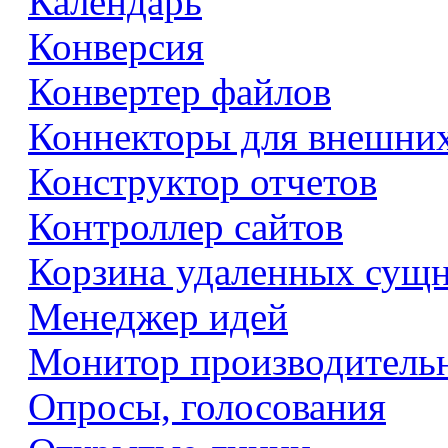
Календарь
Конверсия
Конвертер файлов
Коннекторы для внешни
Конструктор отчетов
Контроллер сайтов
Корзина удаленных сущ
Менеджер идей
Монитор производитель
Опросы, голосования