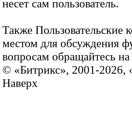
несет сам пользователь.
Также Пользовательские 
местом для обсуждения ф
вопросам обращайтесь н
© «Битрикс», 2001-2026, 
Наверх