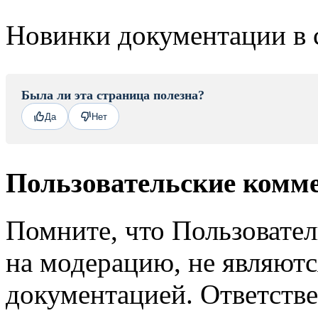
Новинки документации в 
Была ли эта страница полезна?
Да
Нет
Пользовательские комм
Помните, что Пользовате
на модерацию, не являют
документацией. Ответстве