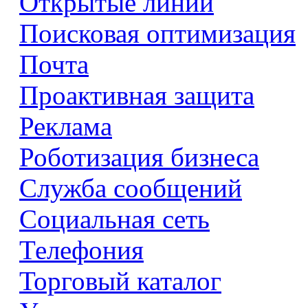
Открытые линии
Поисковая оптимизация
Почта
Проактивная защита
Реклама
Роботизация бизнеса
Служба сообщений
Социальная сеть
Телефония
Торговый каталог