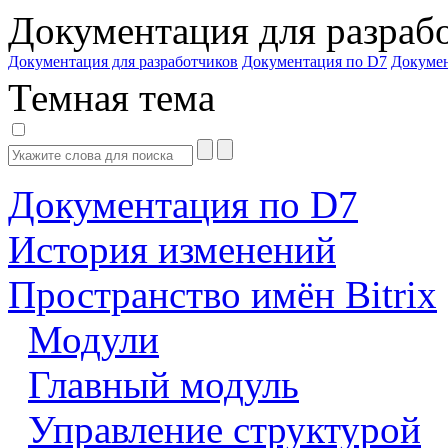
Документация для разраб
Документация для разработчиков
Документация по D7
Докуме
Темная тема
Документация по D7
История изменений
Пространство имён Bitrix
Модули
Главный модуль
Управление структурой