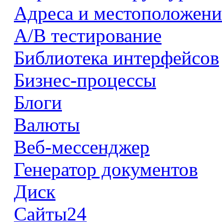
Адреса и местоположени
А/В тестирование
Библиотека интерфейсов
Бизнес-процессы
Блоги
Валюты
Веб-мессенджер
Генератор документов
Диск
Сайты24