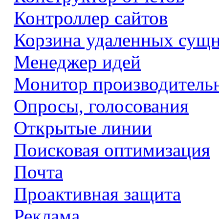
Контроллер сайтов
Корзина удаленных сущ
Менеджер идей
Монитор производитель
Опросы, голосования
Открытые линии
Поисковая оптимизация
Почта
Проактивная защита
Реклама