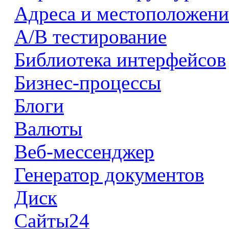
Адреса и местоположени
А/В тестирование
Библиотека интерфейсов
Бизнес-процессы
Блоги
Валюты
Веб-мессенджер
Генератор документов
Диск
Сайты24