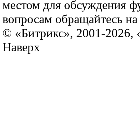
местом для обсуждения ф
вопросам обращайтесь н
© «Битрикс», 2001-2026, 
Наверх