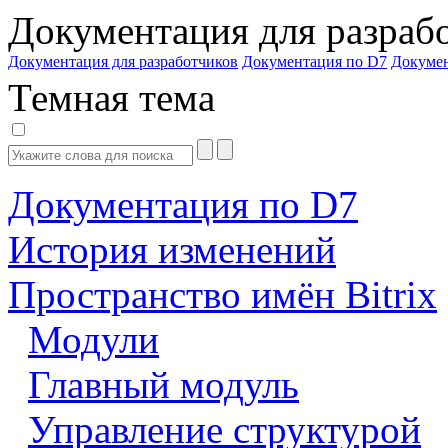
Документация для разраб
Документация для разработчиков
Документация по D7
Докуме
Темная тема
Документация по D7
История изменений
Пространство имён Bitrix
Модули
Главный модуль
Управление структурой