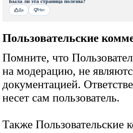
Была ли эта страница полезна?
Да
Нет
Пользовательские комм
Помните, что Пользовате
на модерацию, не являют
документацией. Ответстве
несет сам пользователь.
Также Пользовательские 