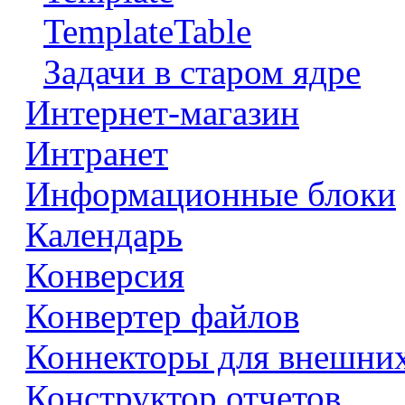
TemplateTable
Задачи в старом ядре
Интернет-магазин
Интранет
Информационные блоки
Календарь
Конверсия
Конвертер файлов
Коннекторы для внешни
Конструктор отчетов