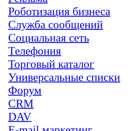
Роботизация бизнеса
Служба сообщений
Социальная сеть
Телефония
Торговый каталог
Универсальные списки
Форум
CRM
DAV
E-mail маркетинг