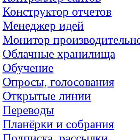
Конструктор отчетов
Менеджер идей
Монитор производительн
Облачные хранилища
Обучение
Опросы, голосования
Открытые линии
Переводы
Планёрки и собрания
Подписка, рассылки