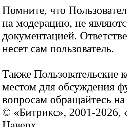
Помните, что Пользовате
на модерацию, не являют
документацией. Ответстве
несет сам пользователь.
Также Пользовательские 
местом для обсуждения ф
вопросам обращайтесь н
© «Битрикс», 2001-2026, 
Наверх