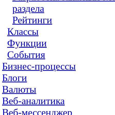
раздела
Рейтинги
Классы
Функции
События
Бизнес-процессы
Блоги
Валюты
Веб-аналитика
Веб-мессенджер