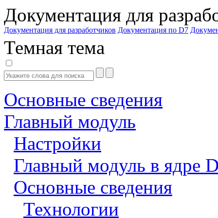
Документация для разраб
Документация для разработчиков
Документация по D7
Докуме
Темная тема
Основные сведения
Главный модуль
Настройки
Главный модуль в ядре 
Основные сведения
Технологии