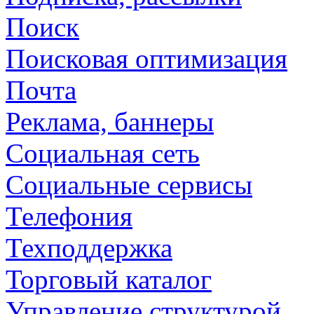
Поиск
Поисковая оптимизация
Почта
Реклама, баннеры
Социальная сеть
Социальные сервисы
Телефония
Техподдержка
Торговый каталог
Управление структурой