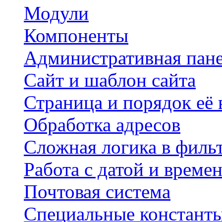
Модули
Компоненты
Административная пан
Сайт и шаблон сайта
Страница и порядок её
Обработка адресов
Сложная логика в филь
Работа с датой и време
Почтовая система
Специальные констант