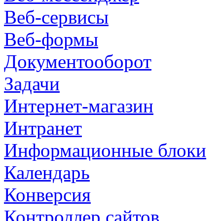
Веб-сервисы
Веб-формы
Документооборот
Задачи
Интернет-магазин
Интранет
Информационные блоки
Календарь
Конверсия
Контроллер сайтов