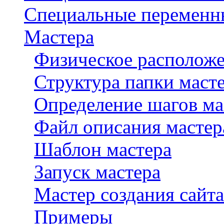
Специальные переменн
Мастера
Физическое расположе
Структура папки маст
Определение шагов ма
Файл описания мастера
Шаблон мастера
Запуск мастера
Мастер создания сайта
Примеры