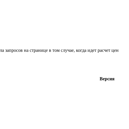
 запросов на странице в том случае, когда идет расчет цен
Версия