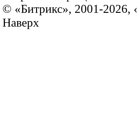
© «Битрикс», 2001-2026, 
Наверх