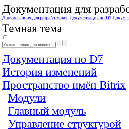
Документация для разраб
Документация для разработчиков
Документация по D7
Докуме
Темная тема
Документация по D7
История изменений
Пространство имён Bitrix
Модули
Главный модуль
Управление структурой