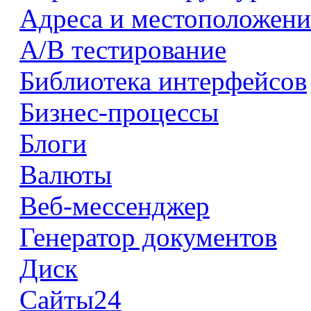
Адреса и местоположени
А/В тестирование
Библиотека интерфейсов
Бизнес-процессы
Блоги
Валюты
Веб-мессенджер
Генератор документов
Диск
Сайты24