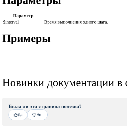
Параметры
Параметр
$interval
Время выполнения одного шага.
Примеры
Новинки документации в 
Была ли эта страница полезна?
Да
Нет