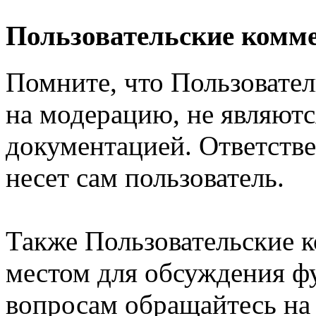
Пользовательские комм
Помните, что Пользовате
на модерацию, не являют
документацией. Ответстве
несет сам пользователь.
Также Пользовательские 
местом для обсуждения ф
вопросам обращайтесь н