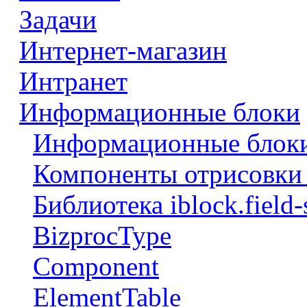
Задачи
Интернет-магазин
Интранет
Информационные блоки
Информационные блоки
Компоненты отрисовки 
Библиотека iblock.field-
BizprocType
Component
ElementTable