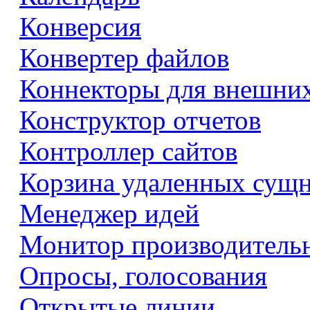
Конверсия
Конвертер файлов
Коннекторы для внешни
Конструктор отчетов
Контроллер сайтов
Корзина удаленных сущ
Менеджер идей
Монитор производитель
Опросы, голосования
Открытые линии