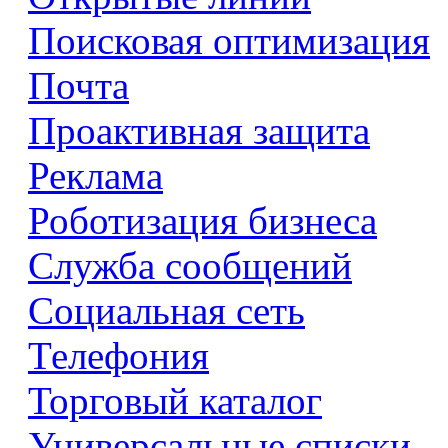
Поисковая оптимизация
Почта
Проактивная защита
Реклама
Роботизация бизнеса
Служба сообщений
Социальная сеть
Телефония
Торговый каталог
Универсальные списки