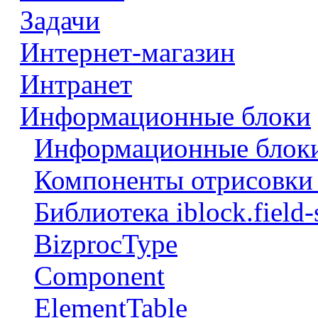
Задачи
Интернет-магазин
Интранет
Информационные блоки
Информационные блоки
Компоненты отрисовки 
Библиотека iblock.field-
BizprocType
Component
ElementTable