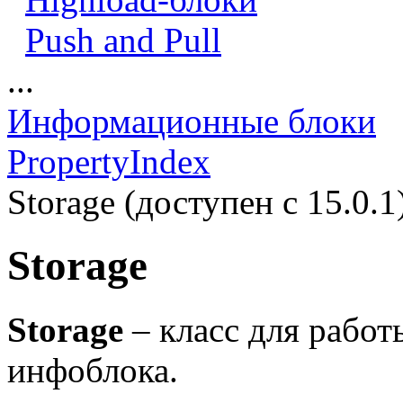
Push and Pull
...
Информационные блоки
PropertyIndex
Storage (доступен с 15.0.1
Storage
Storage
– класс для работ
инфоблока.