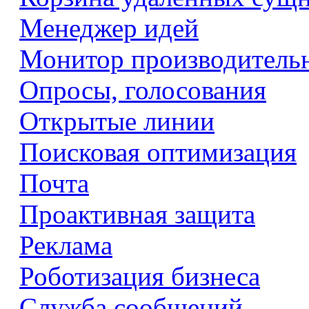
Менеджер идей
Монитор производитель
Опросы, голосования
Открытые линии
Поисковая оптимизация
Почта
Проактивная защита
Реклама
Роботизация бизнеса
Служба сообщений