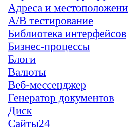
Адреса и местоположени
А/В тестирование
Библиотека интерфейсов
Бизнес-процессы
Блоги
Валюты
Веб-мессенджер
Генератор документов
Диск
Сайты24