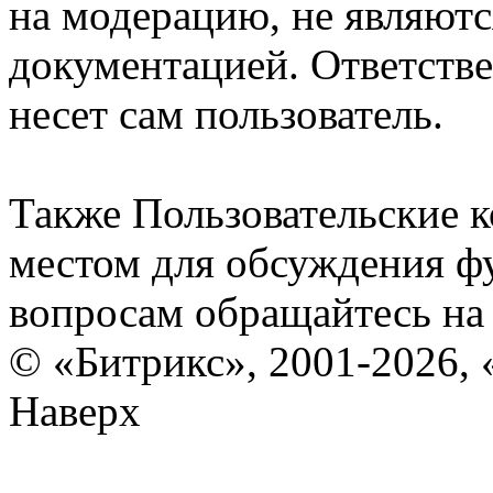
на модерацию, не являют
документацией. Ответстве
несет сам пользователь.
Также Пользовательские 
местом для обсуждения ф
вопросам обращайтесь н
© «Битрикс», 2001-2026, 
Наверх