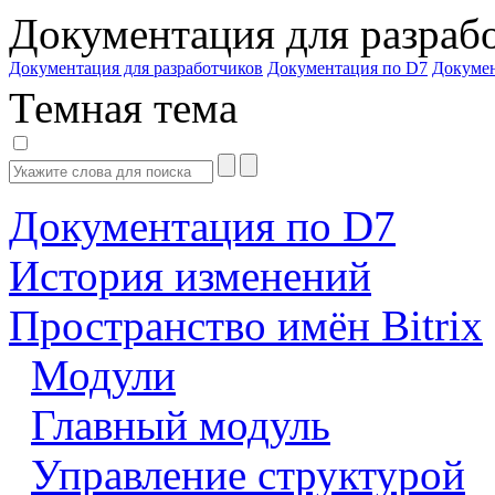
Документация для разраб
Документация для разработчиков
Документация по D7
Докуме
Темная тема
Документация по D7
История изменений
Пространство имён Bitrix
Модули
Главный модуль
Управление структурой