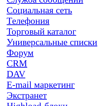
Социальная сеть
Телефония
Торговый каталог
Универсальные списки
Форум
CRM
DAV
E-mail маркетинг
Экстранет
Highload-блоки