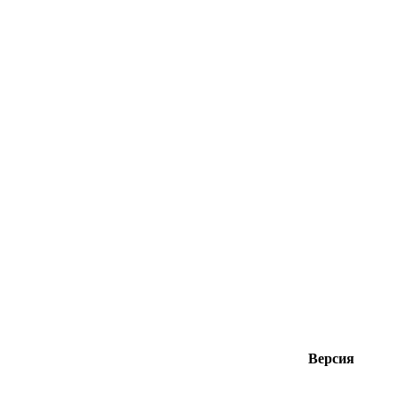
Версия