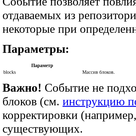
Событие позволяет повлия
отдаваемых из репозитори
некоторые при определен
Параметры:
Параметр
blocks
Массив блоков.
Важно!
Событие не подхо
блоков (см.
инструкцию п
корректировки (например,
существующих.