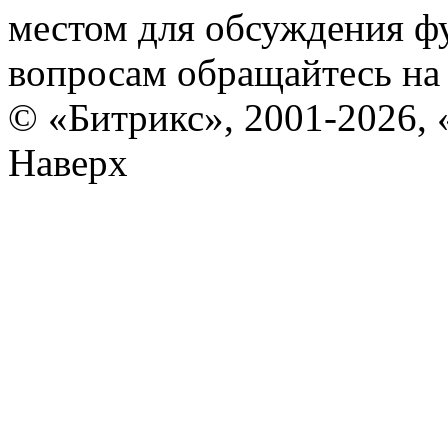
местом для обсуждения ф
вопросам обращайтесь н
© «Битрикс», 2001-2026, 
Наверх