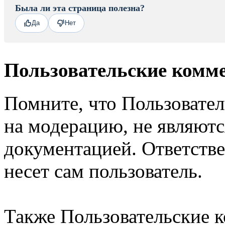
Была ли эта страница полезна?
Да
Нет
Пользовательские комм
Помните, что Пользовате
на модерацию, не являют
документацией. Ответстве
несет сам пользователь.
Также Пользовательские 