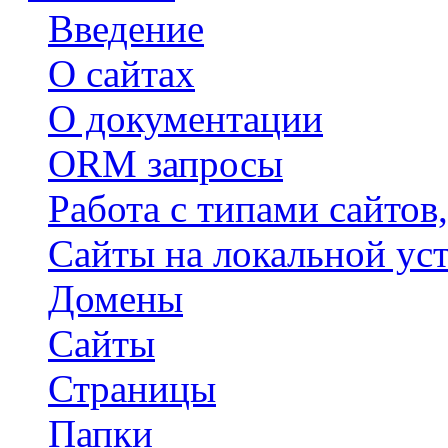
Введение
О сайтах
О документации
ORM запросы
Работа с типами сайтов
Сайты на локальной ус
Домены
Сайты
Страницы
Папки