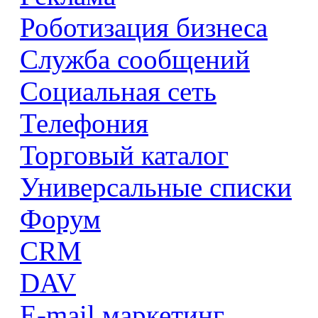
Роботизация бизнеса
Служба сообщений
Социальная сеть
Телефония
Торговый каталог
Универсальные списки
Форум
CRM
DAV
E-mail маркетинг