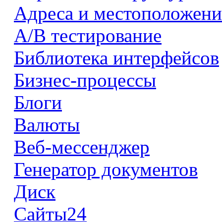
Адреса и местоположени
А/В тестирование
Библиотека интерфейсов
Бизнес-процессы
Блоги
Валюты
Веб-мессенджер
Генератор документов
Диск
Сайты24