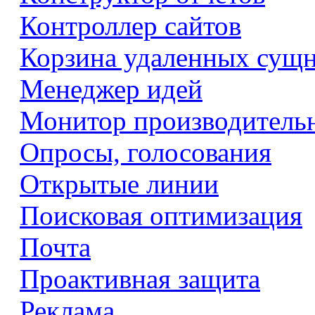
Контроллер сайтов
Корзина удаленных сущ
Менеджер идей
Монитор производитель
Опросы, голосования
Открытые линии
Поисковая оптимизация
Почта
Проактивная защита
Реклама