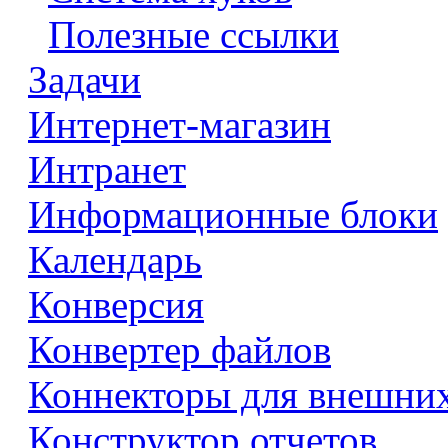
Полезные ссылки
Задачи
Интернет-магазин
Интранет
Информационные блоки
Календарь
Конверсия
Конвертер файлов
Коннекторы для внешни
Конструктор отчетов