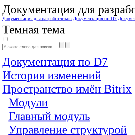
Документация для разраб
Документация для разработчиков
Документация по D7
Докуме
Темная тема
Документация по D7
История изменений
Пространство имён Bitrix
Модули
Главный модуль
Управление структурой