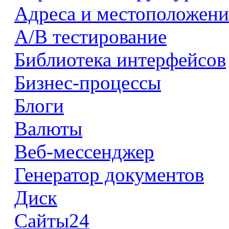
Адреса и местоположени
А/В тестирование
Библиотека интерфейсов
Бизнес-процессы
Блоги
Валюты
Веб-мессенджер
Генератор документов
Диск
Сайты24