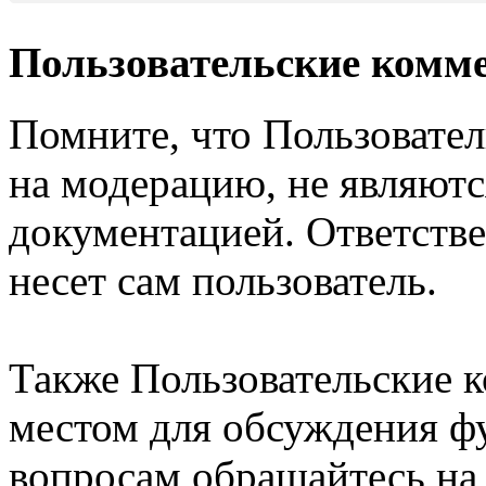
Пользовательские комм
Помните, что Пользовате
на модерацию, не являют
документацией. Ответстве
несет сам пользователь.
Также Пользовательские 
местом для обсуждения ф
вопросам обращайтесь н