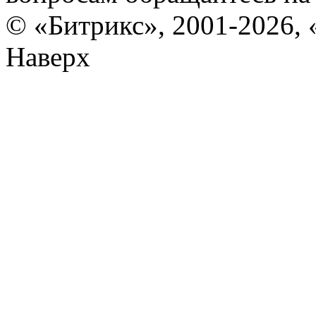
© «Битрикс», 2001-2026, 
Наверх