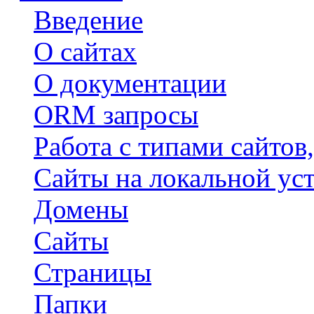
Введение
О сайтах
О документации
ORM запросы
Работа с типами сайтов
Сайты на локальной ус
Домены
Сайты
Страницы
Папки