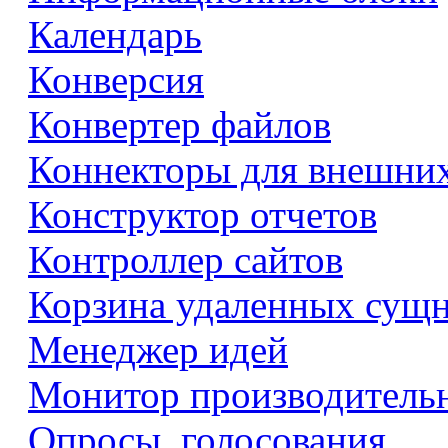
Календарь
Конверсия
Конвертер файлов
Коннекторы для внешни
Конструктор отчетов
Контроллер сайтов
Корзина удаленных сущ
Менеджер идей
Монитор производитель
Опросы, голосования