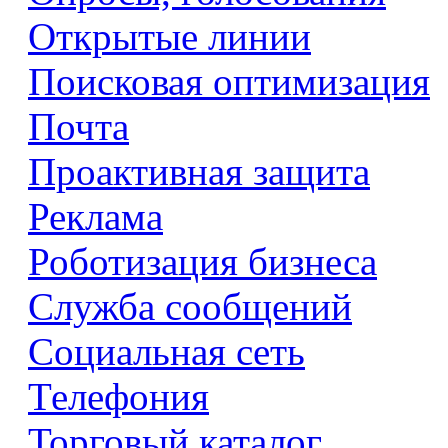
Открытые линии
Поисковая оптимизация
Почта
Проактивная защита
Реклама
Роботизация бизнеса
Служба сообщений
Социальная сеть
Телефония
Торговый каталог