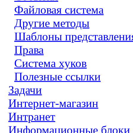
Файловая система
Другие методы
Шаблоны представлени
Права
Система хуков
Полезные ссылки
Задачи
Интернет-магазин
Интранет
Информационные блоки