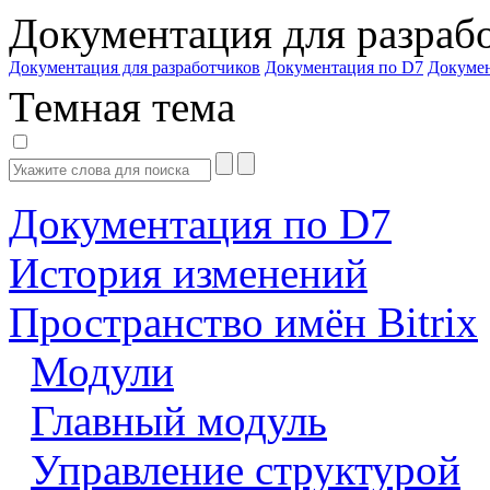
Документация для разраб
Документация для разработчиков
Документация по D7
Докуме
Темная тема
Документация по D7
История изменений
Пространство имён Bitrix
Модули
Главный модуль
Управление структурой