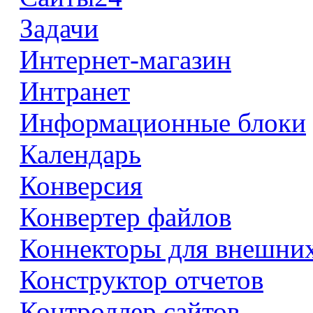
Задачи
Интернет-магазин
Интранет
Информационные блоки
Календарь
Конверсия
Конвертер файлов
Коннекторы для внешни
Конструктор отчетов
Контроллер сайтов