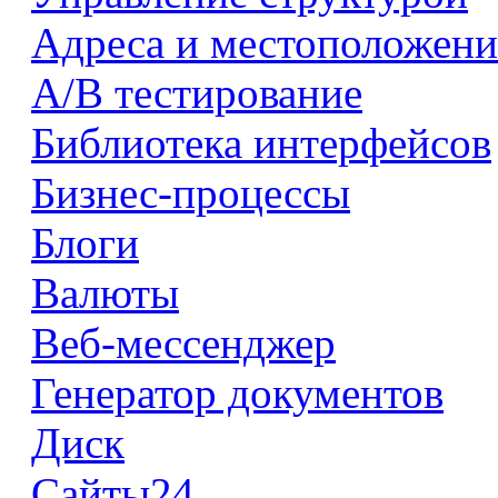
Адреса и местоположени
А/В тестирование
Библиотека интерфейсов
Бизнес-процессы
Блоги
Валюты
Веб-мессенджер
Генератор документов
Диск
Сайты24