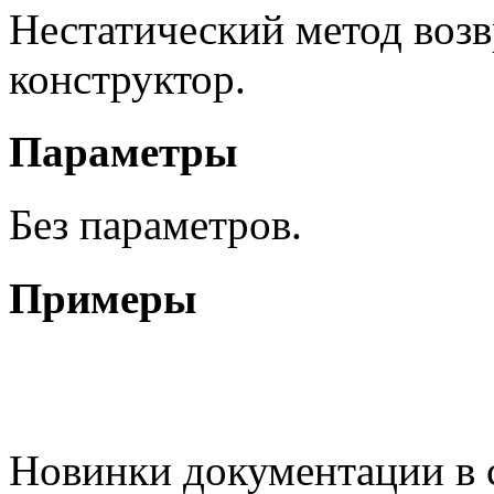
Нестатический метод возв
конструктор.
Параметры
Без параметров.
Примеры
Новинки документации в 