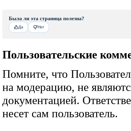
Была ли эта страница полезна?
Да
Нет
Пользовательские комм
Помните, что Пользовате
на модерацию, не являют
документацией. Ответстве
несет сам пользователь.