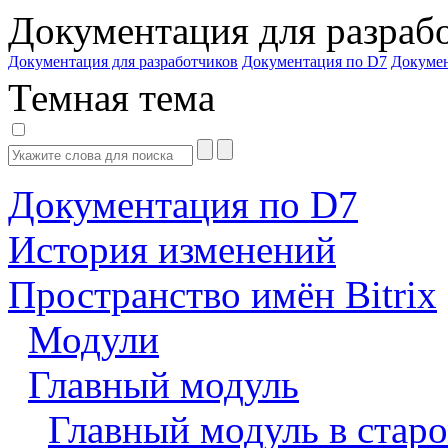
Документация для разраб
Документация для разработчиков
Документация по D7
Докуме
Темная тема
Документация по D7
История изменений
Пространство имён Bitrix
Модули
Главный модуль
Главный модуль в старо