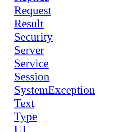
Request
Result
Security
Server
Service
Session
SystemException
Text
Type
UI