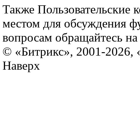
Также Пользовательские 
местом для обсуждения ф
вопросам обращайтесь н
© «Битрикс», 2001-2026, 
Наверх