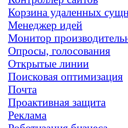
Корзина удаленных сущ
Менеджер идей
Монитор производитель
Опросы, голосования
Открытые линии
Поисковая оптимизация
Почта
Проактивная защита
Реклама
Роботизация бизнеса