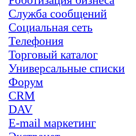
Служба сообщений
Социальная сеть
Телефония
Торговый каталог
Универсальные списки
Форум
CRM
DAV
E-mail маркетинг