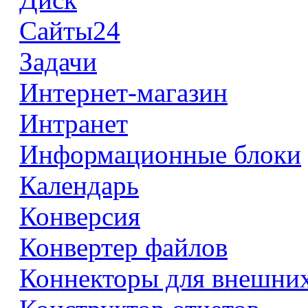
Сайты24
Задачи
Интернет-магазин
Интранет
Информационные блоки
Календарь
Конверсия
Конвертер файлов
Коннекторы для внешни