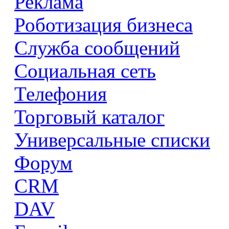
Реклама
Роботизация бизнеса
Служба сообщений
Социальная сеть
Телефония
Торговый каталог
Универсальные списки
Форум
CRM
DAV