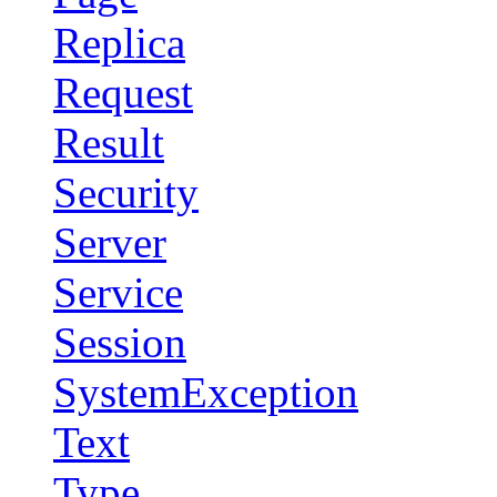
Replica
Request
Result
Security
Server
Service
Session
SystemException
Text
Type