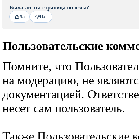
Была ли эта страница полезна?
Да
Нет
Пользовательские комм
Помните, что Пользовате
на модерацию, не являют
документацией. Ответстве
несет сам пользователь.
Также Пользовательские 