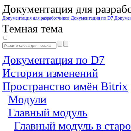
Документация для разраб
Документация для разработчиков
Документация по D7
Докуме
Темная тема
Документация по D7
История изменений
Пространство имён Bitrix
Модули
Главный модуль
Главный модуль в старо