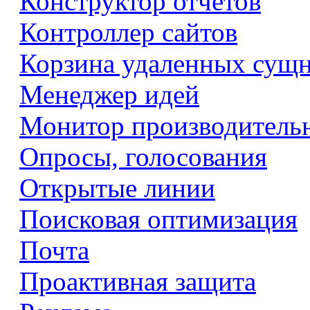
Конструктор отчетов
Контроллер сайтов
Корзина удаленных сущ
Менеджер идей
Монитор производитель
Опросы, голосования
Открытые линии
Поисковая оптимизация
Почта
Проактивная защита