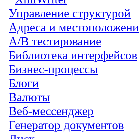
Управление структурой
Адреса и местоположени
А/В тестирование
Библиотека интерфейсов
Бизнес-процессы
Блоги
Валюты
Веб-мессенджер
Генератор документов
Диск