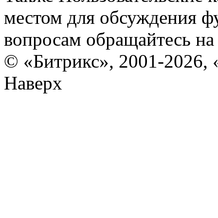
местом для обсуждения ф
вопросам обращайтесь н
© «Битрикс», 2001-2026, 
Наверх