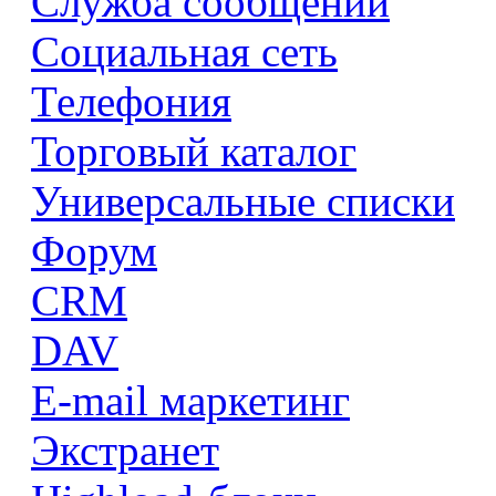
Служба сообщений
Социальная сеть
Телефония
Торговый каталог
Универсальные списки
Форум
CRM
DAV
E-mail маркетинг
Экстранет