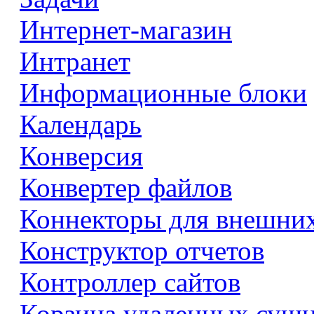
Интернет-магазин
Интранет
Информационные блоки
Календарь
Конверсия
Конвертер файлов
Коннекторы для внешни
Конструктор отчетов
Контроллер сайтов
Корзина удаленных сущ