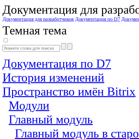
Документация для разраб
Документация для разработчиков
Документация по D7
Докуме
Темная тема
Документация по D7
История изменений
Пространство имён Bitrix
Модули
Главный модуль
Главный модуль в старо