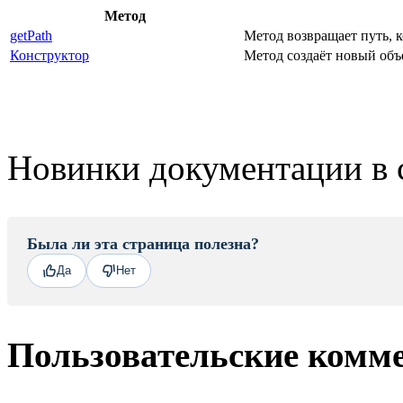
Метод
getPath
Метод возвращает путь, 
Конструктор
Метод создаёт новый объ
Новинки документации в 
Была ли эта страница полезна?
Да
Нет
Пользовательские комм