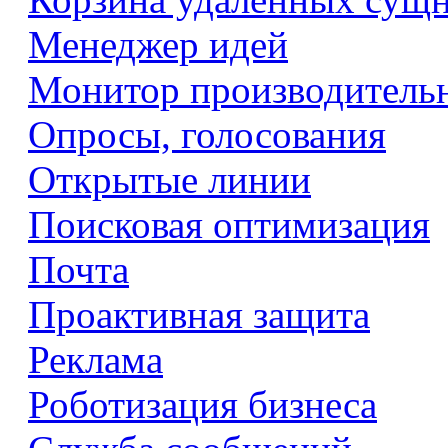
Менеджер идей
Монитор производитель
Опросы, голосования
Открытые линии
Поисковая оптимизация
Почта
Проактивная защита
Реклама
Роботизация бизнеса