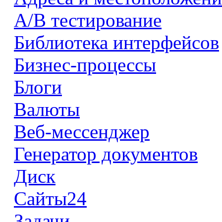
А/В тестирование
Библиотека интерфейсов
Бизнес-процессы
Блоги
Валюты
Веб-мессенджер
Генератор документов
Диск
Сайты24
Задачи