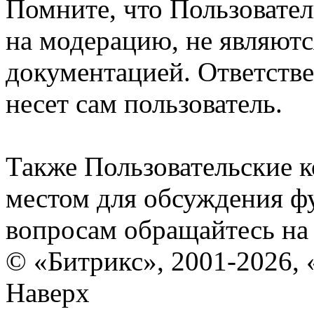
Помните, что Пользовате
на модерацию, не являют
документацией. Ответстве
несет сам пользователь.
Также Пользовательские 
местом для обсуждения ф
вопросам обращайтесь н
© «Битрикс», 2001-2026, 
Наверх