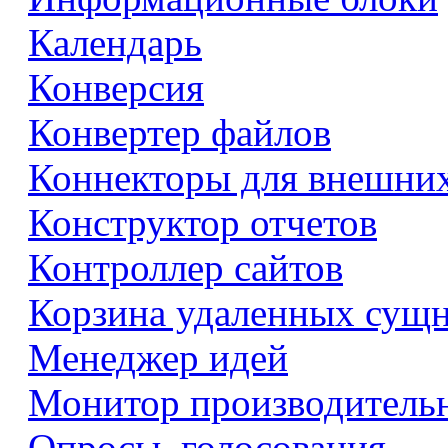
Календарь
Конверсия
Конвертер файлов
Коннекторы для внешни
Конструктор отчетов
Контроллер сайтов
Корзина удаленных сущ
Менеджер идей
Монитор производитель
Опросы, голосования