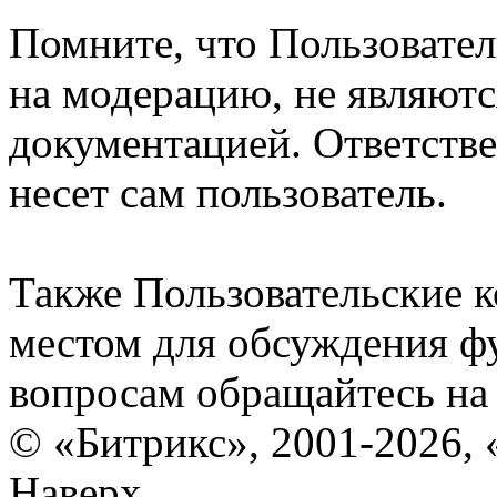
Помните, что Пользовате
на модерацию, не являют
документацией. Ответстве
несет сам пользователь.
Также Пользовательские 
местом для обсуждения ф
вопросам обращайтесь н
© «Битрикс», 2001-2026, 
Наверх