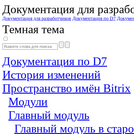
Документация для разраб
Документация для разработчиков
Документация по D7
Докуме
Темная тема
Документация по D7
История изменений
Пространство имён Bitrix
Модули
Главный модуль
Главный модуль в старо