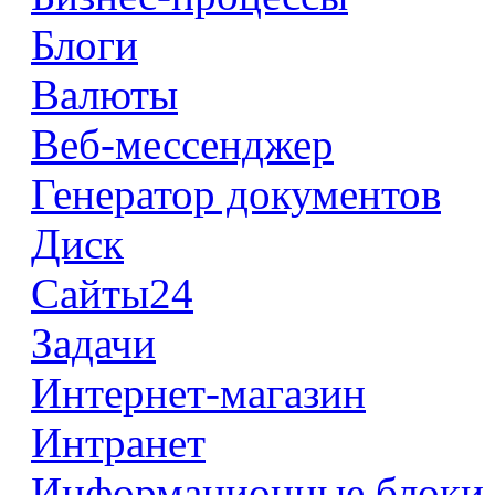
Блоги
Валюты
Веб-мессенджер
Генератор документов
Диск
Сайты24
Задачи
Интернет-магазин
Интранет
Информационные блоки