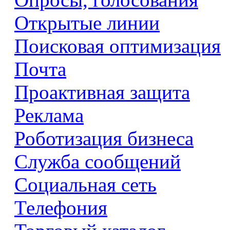
Открытые линии
Поисковая оптимизация
Почта
Проактивная защита
Реклама
Роботизация бизнеса
Служба сообщений
Социальная сеть
Телефония