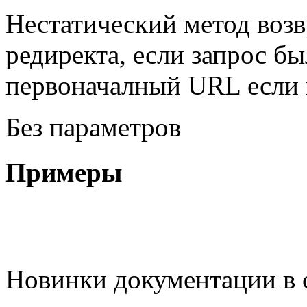
Нестатический метод воз
редиректа, если запрос бы
первоначалный URL если 
Без параметров
Примеры
Новинки документации в 