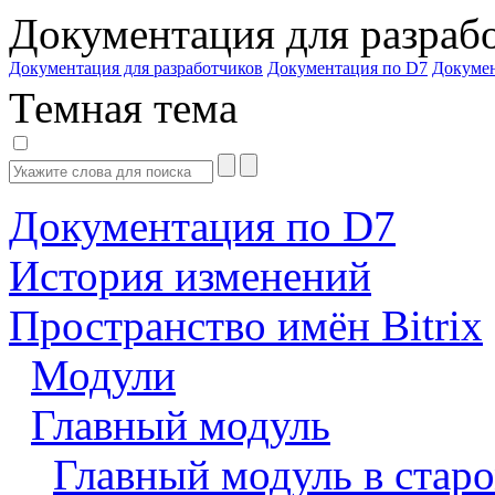
Документация для разраб
Документация для разработчиков
Документация по D7
Докуме
Темная тема
Документация по D7
История изменений
Пространство имён Bitrix
Модули
Главный модуль
Главный модуль в старо