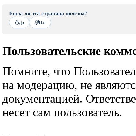
Была ли эта страница полезна?
Да
Нет
Пользовательские комм
Помните, что Пользовате
на модерацию, не являют
документацией. Ответстве
несет сам пользователь.