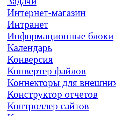
Задачи
Интернет-магазин
Интранет
Информационные блоки
Календарь
Конверсия
Конвертер файлов
Коннекторы для внешни
Конструктор отчетов
Контроллер сайтов