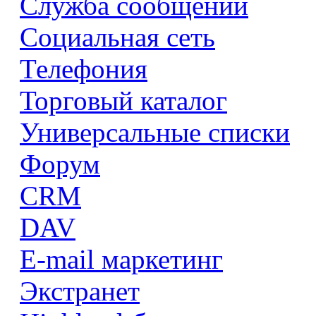
Служба сообщений
Социальная сеть
Телефония
Торговый каталог
Универсальные списки
Форум
CRM
DAV
E-mail маркетинг
Экстранет