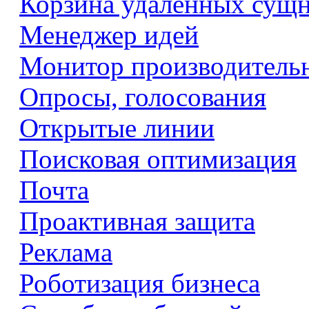
Корзина удаленных сущ
Менеджер идей
Монитор производитель
Опросы, голосования
Открытые линии
Поисковая оптимизация
Почта
Проактивная защита
Реклама
Роботизация бизнеса