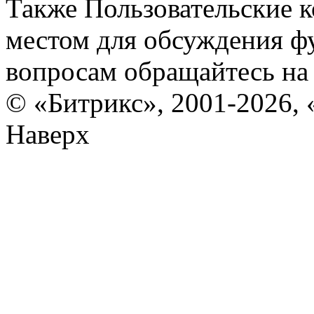
Также Пользовательские 
местом для обсуждения ф
вопросам обращайтесь н
© «Битрикс», 2001-2026, 
Наверх