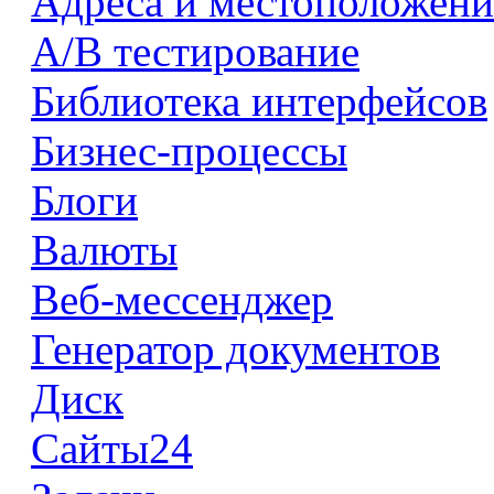
Адреса и местоположени
А/В тестирование
Библиотека интерфейсов
Бизнес-процессы
Блоги
Валюты
Веб-мессенджер
Генератор документов
Диск
Сайты24