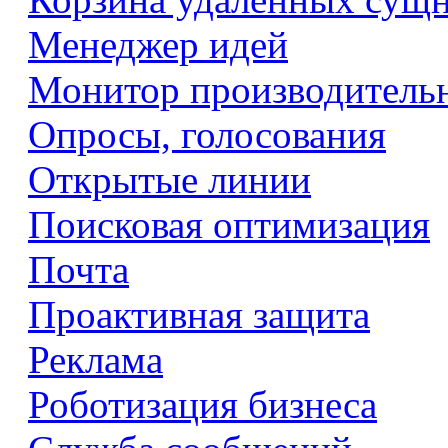
Менеджер идей
Монитор производитель
Опросы, голосования
Открытые линии
Поисковая оптимизация
Почта
Проактивная защита
Реклама
Роботизация бизнеса