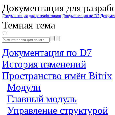
Документация для разраб
Документация для разработчиков
Документация по D7
Докуме
Темная тема
Документация по D7
История изменений
Пространство имён Bitrix
Модули
Главный модуль
Управление структурой