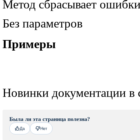
Метод сбрасывает ошибки
Без параметров
Примеры
Новинки документации в 
Была ли эта страница полезна?
Да
Нет