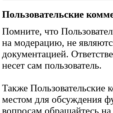
Пользовательские комм
Помните, что Пользовате
на модерацию, не являют
документацией. Ответстве
несет сам пользователь.
Также Пользовательские 
местом для обсуждения ф
вопросам обращайтесь н