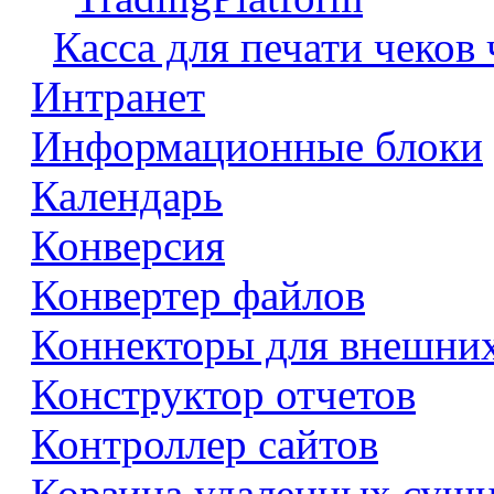
Касса для печати чеков
Интранет
Информационные блоки
Календарь
Конверсия
Конвертер файлов
Коннекторы для внешни
Конструктор отчетов
Контроллер сайтов
Корзина удаленных сущ