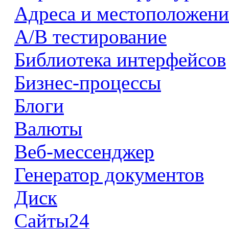
Адреса и местоположени
А/В тестирование
Библиотека интерфейсов
Бизнес-процессы
Блоги
Валюты
Веб-мессенджер
Генератор документов
Диск
Сайты24