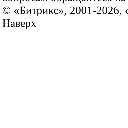
© «Битрикс», 2001-2026, 
Наверх