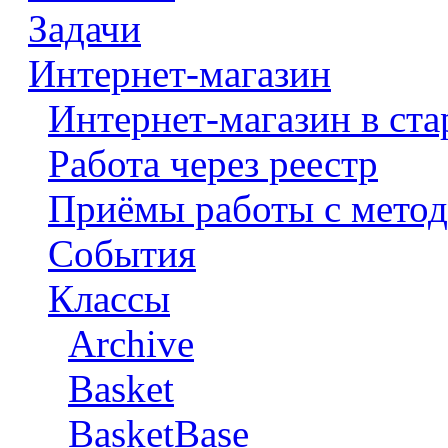
Задачи
Интернет-магазин
Интернет-магазин в ста
Работа через реестр
Приёмы работы с метод
События
Классы
Archive
Basket
BasketBase