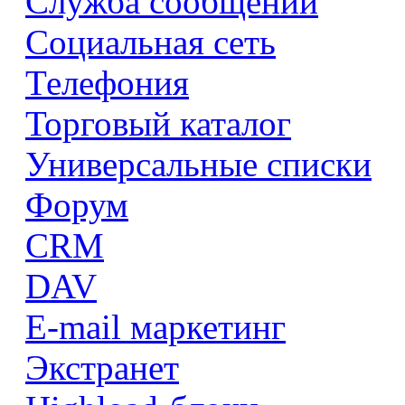
Служба сообщений
Социальная сеть
Телефония
Торговый каталог
Универсальные списки
Форум
CRM
DAV
E-mail маркетинг
Экстранет