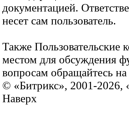
документацией. Ответстве
несет сам пользователь.
Также Пользовательские 
местом для обсуждения ф
вопросам обращайтесь н
© «Битрикс», 2001-2026, 
Наверх