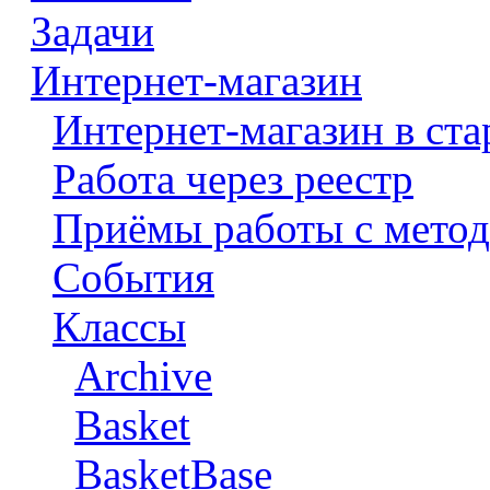
Задачи
Интернет-магазин
Интернет-магазин в ста
Работа через реестр
Приёмы работы с метод
События
Классы
Archive
Basket
BasketBase