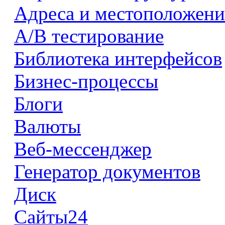
Адреса и местоположени
А/В тестирование
Библиотека интерфейсов
Бизнес-процессы
Блоги
Валюты
Веб-мессенджер
Генератор документов
Диск
Сайты24