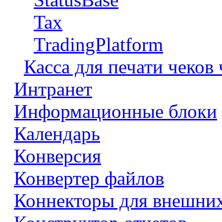
Tax
TradingPlatform
Касса для печати чеков
Интранет
Информационные блоки
Календарь
Конверсия
Конвертер файлов
Коннекторы для внешни