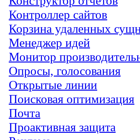
Конструктор отчетов
Контроллер сайтов
Корзина удаленных сущ
Менеджер идей
Монитор производитель
Опросы, голосования
Открытые линии
Поисковая оптимизация
Почта
Проактивная защита