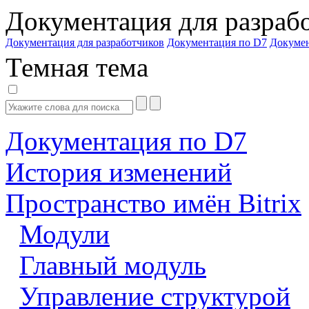
Документация для разраб
Документация для разработчиков
Документация по D7
Докуме
Темная тема
Документация по D7
История изменений
Пространство имён Bitrix
Модули
Главный модуль
Управление структурой