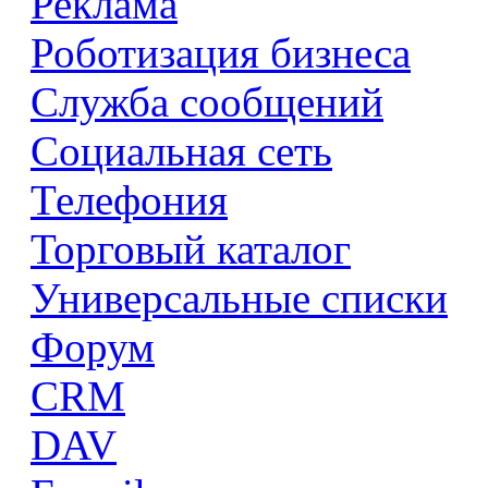
Реклама
Роботизация бизнеса
Служба сообщений
Социальная сеть
Телефония
Торговый каталог
Универсальные списки
Форум
CRM
DAV