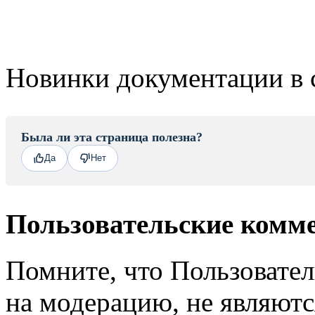
Новинки документации в 
Была ли эта страница полезна?
Да
Нет
Пользовательские комм
Помните, что Пользовате
на модерацию, не являют