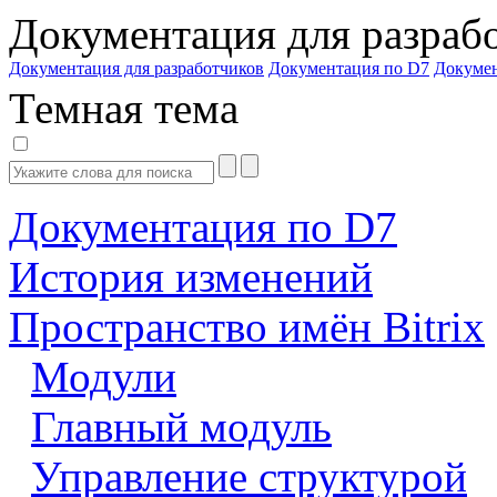
Документация для разраб
Документация для разработчиков
Документация по D7
Докуме
Темная тема
Документация по D7
История изменений
Пространство имён Bitrix
Модули
Главный модуль
Управление структурой