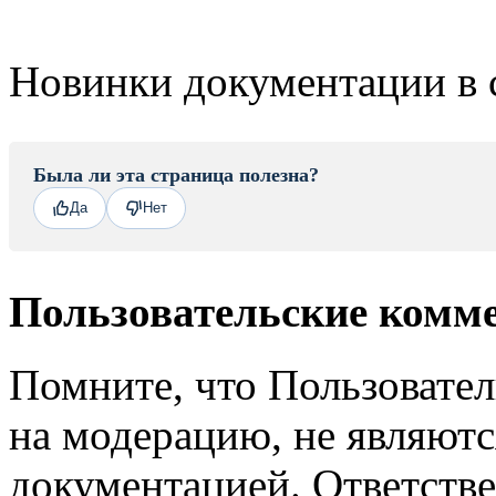
Новинки документации в 
Была ли эта страница полезна?
Да
Нет
Пользовательские комм
Помните, что Пользовате
на модерацию, не являют
документацией. Ответстве