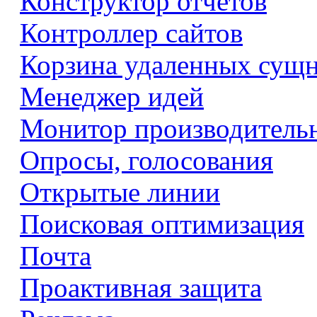
Конструктор отчетов
Контроллер сайтов
Корзина удаленных сущ
Менеджер идей
Монитор производитель
Опросы, голосования
Открытые линии
Поисковая оптимизация
Почта
Проактивная защита