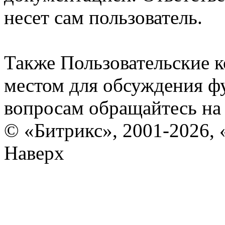
несет сам пользователь.
Также Пользовательские 
местом для обсуждения ф
вопросам обращайтесь н
© «Битрикс», 2001-2026, 
Наверх