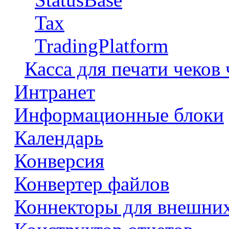
Tax
TradingPlatform
Касса для печати чеков
Интранет
Информационные блоки
Календарь
Конверсия
Конвертер файлов
Коннекторы для внешни