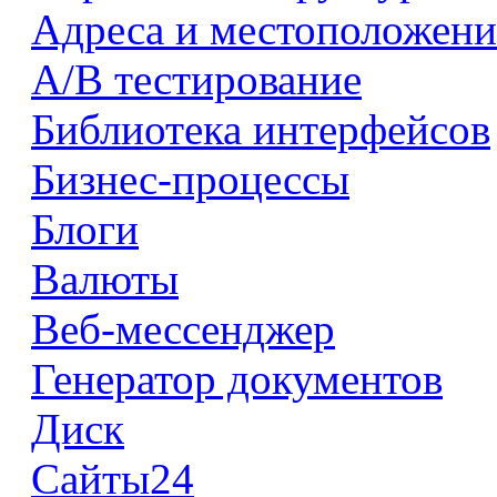
Адреса и местоположени
А/В тестирование
Библиотека интерфейсов
Бизнес-процессы
Блоги
Валюты
Веб-мессенджер
Генератор документов
Диск
Сайты24