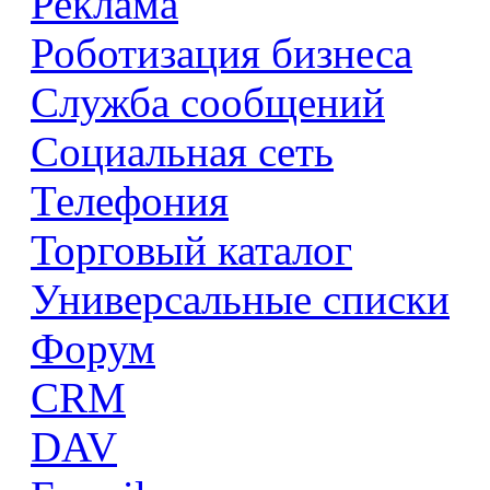
Реклама
Роботизация бизнеса
Служба сообщений
Социальная сеть
Телефония
Торговый каталог
Универсальные списки
Форум
CRM
DAV