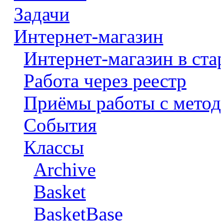
Задачи
Интернет-магазин
Интернет-магазин в ста
Работа через реестр
Приёмы работы с метод
События
Классы
Archive
Basket
BasketBase