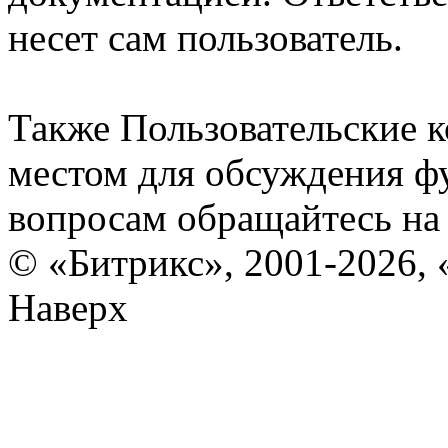
несет сам пользователь.
Также Пользовательские 
местом для обсуждения ф
вопросам обращайтесь н
© «Битрикс», 2001-2026, 
Наверх