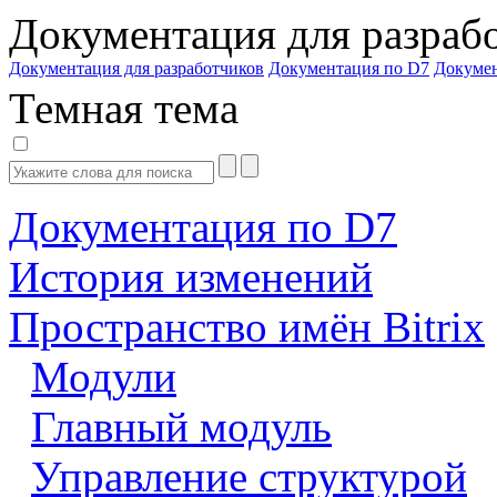
Документация для разраб
Документация для разработчиков
Документация по D7
Докуме
Темная тема
Документация по D7
История изменений
Пространство имён Bitrix
Модули
Главный модуль
Управление структурой