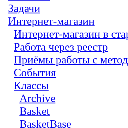
Задачи
Интернет-магазин
Интернет-магазин в ста
Работа через реестр
Приёмы работы с метод
События
Классы
Archive
Basket
BasketBase