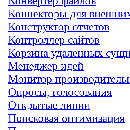
Конвертер файлов
Коннекторы для внешни
Конструктор отчетов
Контроллер сайтов
Корзина удаленных сущ
Менеджер идей
Монитор производитель
Опросы, голосования
Открытые линии
Поисковая оптимизация