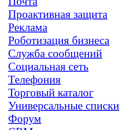
Почта
Проактивная защита
Реклама
Роботизация бизнеса
Служба сообщений
Социальная сеть
Телефония
Торговый каталог
Универсальные списки
Форум