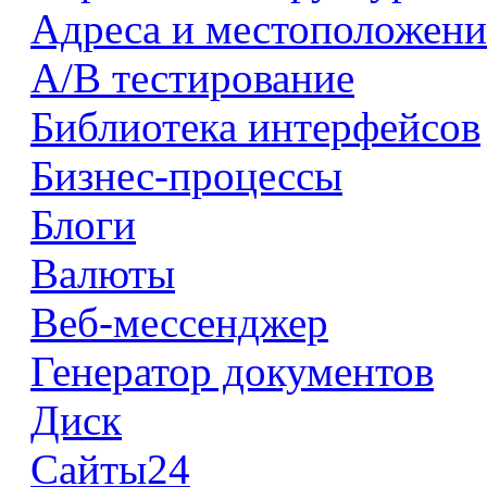
Адреса и местоположени
А/В тестирование
Библиотека интерфейсов
Бизнес-процессы
Блоги
Валюты
Веб-мессенджер
Генератор документов
Диск
Сайты24