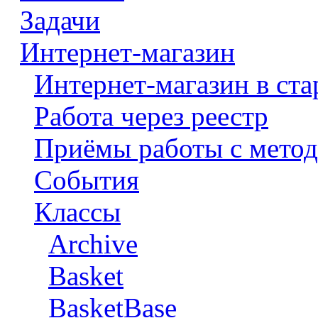
Задачи
Интернет-магазин
Интернет-магазин в ста
Работа через реестр
Приёмы работы с метод
События
Классы
Archive
Basket
BasketBase