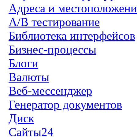
Адреса и местоположени
А/В тестирование
Библиотека интерфейсов
Бизнес-процессы
Блоги
Валюты
Веб-мессенджер
Генератор документов
Диск
Сайты24