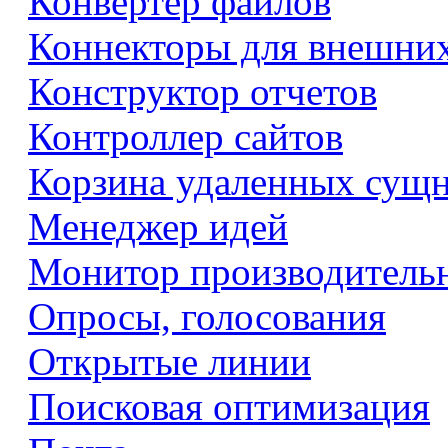
Конвертер файлов
Коннекторы для внешни
Конструктор отчетов
Контроллер сайтов
Корзина удаленных сущ
Менеджер идей
Монитор производитель
Опросы, голосования
Открытые линии
Поисковая оптимизация