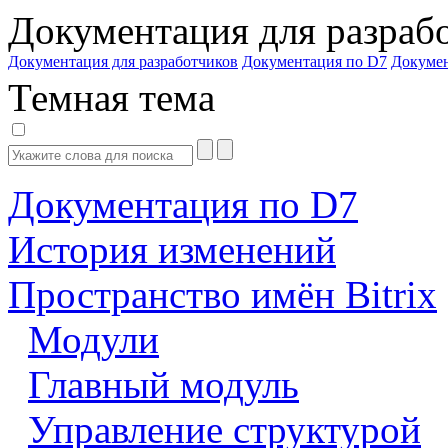
Документация для разраб
Документация для разработчиков
Документация по D7
Докуме
Темная тема
Документация по D7
История изменений
Пространство имён Bitrix
Модули
Главный модуль
Управление структурой