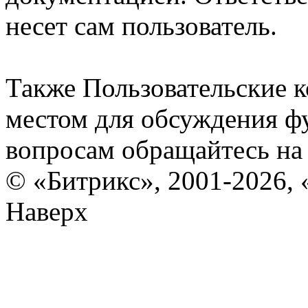
несет сам пользователь.
Также Пользовательские 
местом для обсуждения ф
вопросам обращайтесь н
© «Битрикс», 2001-2026, 
Наверх