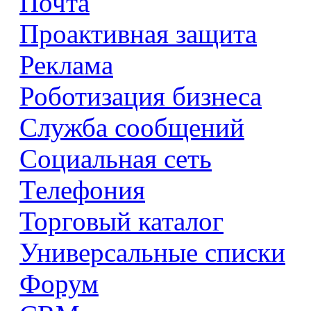
Почта
Проактивная защита
Реклама
Роботизация бизнеса
Служба сообщений
Социальная сеть
Телефония
Торговый каталог
Универсальные списки
Форум