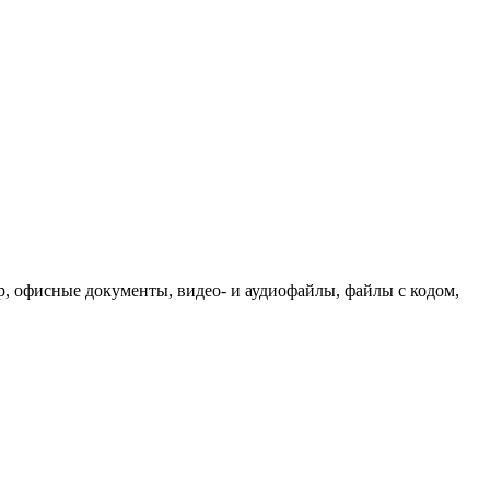
р, офисные документы, видео- и аудиофайлы, файлы с кодом,