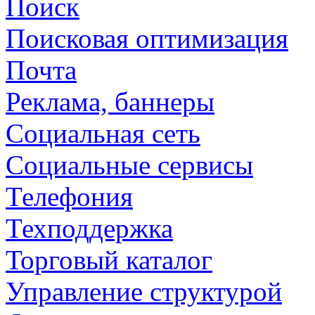
Поиск
Поисковая оптимизация
Почта
Реклама, баннеры
Социальная сеть
Социальные сервисы
Телефония
Техподдержка
Торговый каталог
Управление структурой