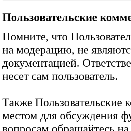
Пользовательские комм
Помните, что Пользовате
на модерацию, не являют
документацией. Ответстве
несет сам пользователь.
Также Пользовательские 
местом для обсуждения ф
вопросам обращайтесь н