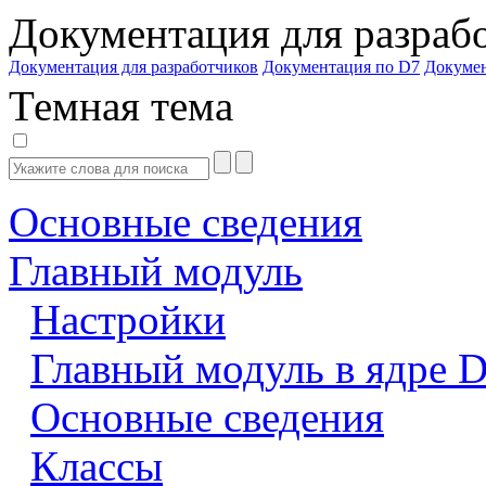
Документация для разраб
Документация для разработчиков
Документация по D7
Докуме
Темная тема
Основные сведения
Главный модуль
Настройки
Главный модуль в ядре 
Основные сведения
Классы