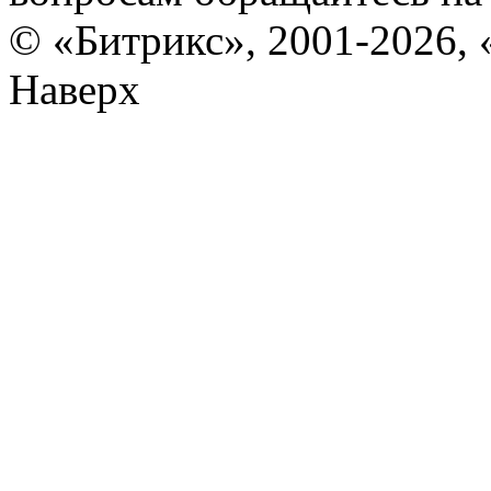
© «Битрикс», 2001-2026, 
Наверх