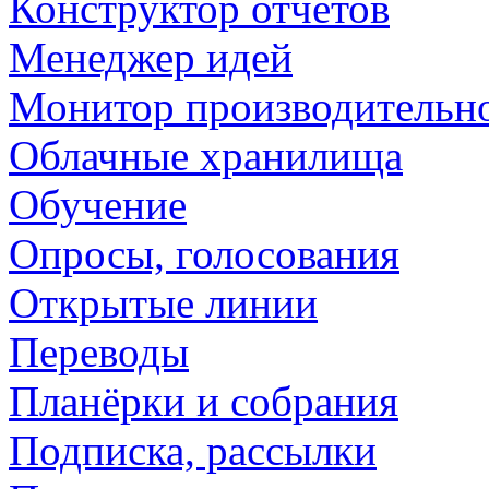
Конструктор отчетов
Менеджер идей
Монитор производительн
Облачные хранилища
Обучение
Опросы, голосования
Открытые линии
Переводы
Планёрки и собрания
Подписка, рассылки