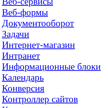
Веб-сервисы
Веб-формы
Документооборот
Задачи
Интернет-магазин
Интранет
Информационные блоки
Календарь
Конверсия
Контроллер сайтов