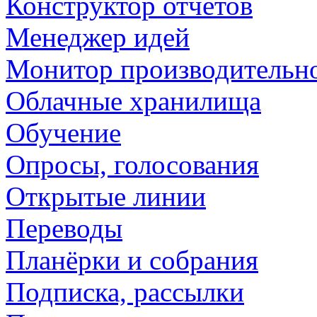
Конструктор отчетов
Менеджер идей
Монитор производительн
Облачные хранилища
Обучение
Опросы, голосования
Открытые линии
Переводы
Планёрки и собрания
Подписка, рассылки