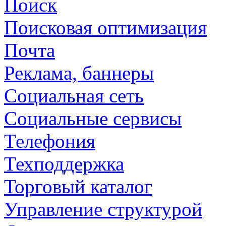
Поиск
Поисковая оптимизация
Почта
Реклама, баннеры
Социальная сеть
Социальные сервисы
Телефония
Техподдержка
Торговый каталог
Управление структурой