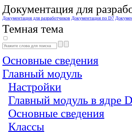
Документация для разраб
Документация для разработчиков
Документация по D7
Докуме
Темная тема
Основные сведения
Главный модуль
Настройки
Главный модуль в ядре 
Основные сведения
Классы