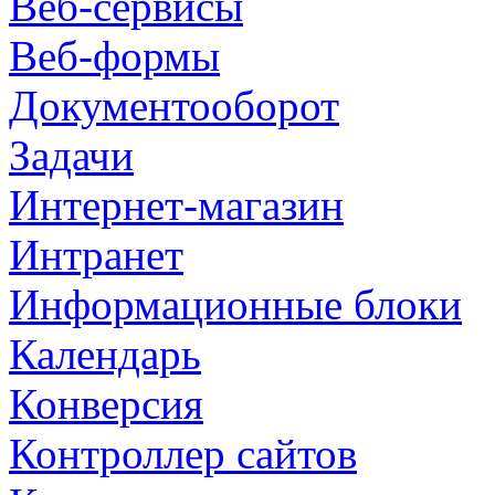
Веб-сервисы
Веб-формы
Документооборот
Задачи
Интернет-магазин
Интранет
Информационные блоки
Календарь
Конверсия
Контроллер сайтов