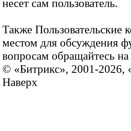
несет сам пользователь.
Также Пользовательские 
местом для обсуждения ф
вопросам обращайтесь н
© «Битрикс», 2001-2026, 
Наверх