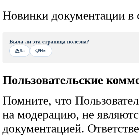
Новинки документации в 
Была ли эта страница полезна?
Да
Нет
Пользовательские комм
Помните, что Пользовате
на модерацию, не являют
документацией. Ответстве