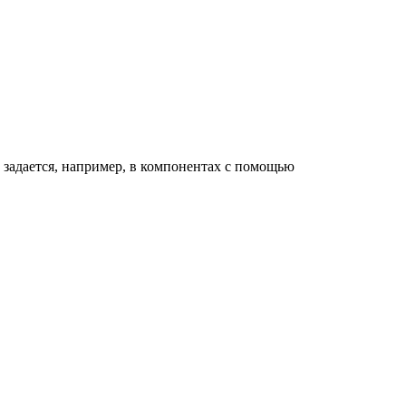
д задается, например, в компонентах с помощью