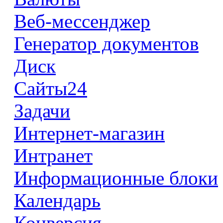
Веб-мессенджер
Генератор документов
Диск
Сайты24
Задачи
Интернет-магазин
Интранет
Информационные блоки
Календарь
Конверсия