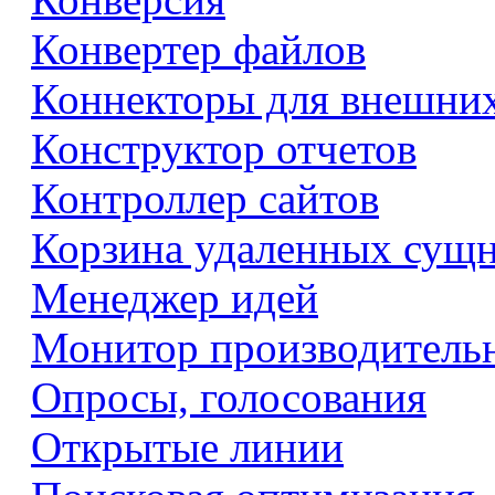
Конвертер файлов
Коннекторы для внешни
Конструктор отчетов
Контроллер сайтов
Корзина удаленных сущ
Менеджер идей
Монитор производитель
Опросы, голосования
Открытые линии