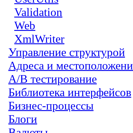
Validation
Web
XmlWriter
Управление структурой
Адреса и местоположени
А/В тестирование
Библиотека интерфейсов
Бизнес-процессы
Блоги
Валюты