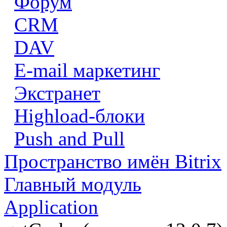
Форум
CRM
DAV
E-mail маркетинг
Экстранет
Highload-блоки
Push and Pull
Пространство имён Bitrix
Главный модуль
Application