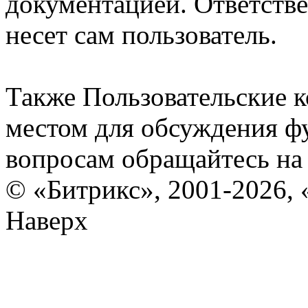
документацией. Ответстве
несет сам пользователь.
Также Пользовательские 
местом для обсуждения ф
вопросам обращайтесь н
© «Битрикс», 2001-2026, 
Наверх