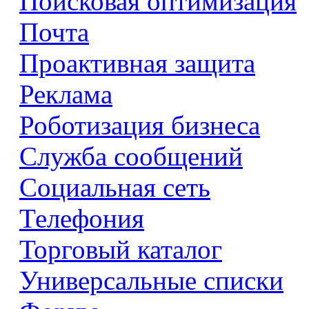
Поисковая оптимизация
Почта
Проактивная защита
Реклама
Роботизация бизнеса
Служба сообщений
Социальная сеть
Телефония
Торговый каталог
Универсальные списки