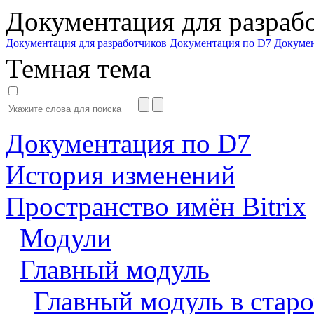
Документация для разраб
Документация для разработчиков
Документация по D7
Докуме
Темная тема
Документация по D7
История изменений
Пространство имён Bitrix
Модули
Главный модуль
Главный модуль в старо