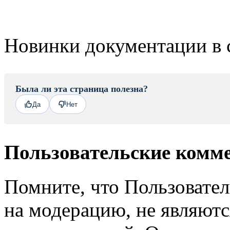
Новинки документации в 
Была ли эта страница полезна?
Да
Нет
Пользовательские комм
Помните, что Пользовате
на модерацию, не являют