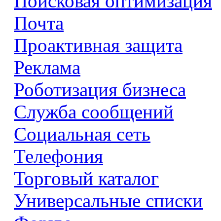
Поисковая оптимизация
Почта
Проактивная защита
Реклама
Роботизация бизнеса
Служба сообщений
Социальная сеть
Телефония
Торговый каталог
Универсальные списки