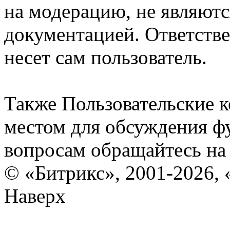
на модерацию, не являют
документацией. Ответстве
несет сам пользователь.
Также Пользовательские 
местом для обсуждения ф
вопросам обращайтесь н
© «Битрикс», 2001-2026, 
Наверх