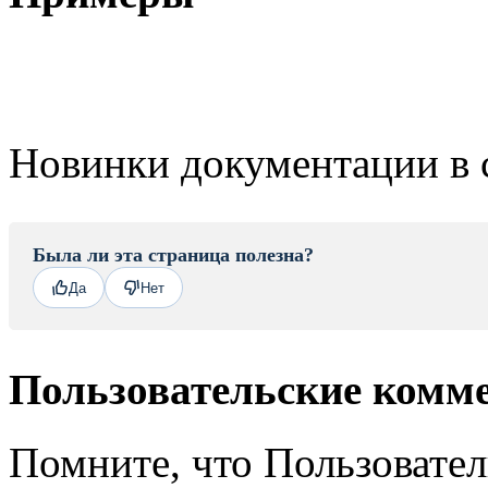
Новинки документации в 
Была ли эта страница полезна?
Да
Нет
Пользовательские комм
Помните, что Пользовате