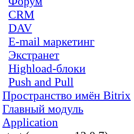
Форум
CRM
DAV
E-mail маркетинг
Экстранет
Highload-блоки
Push and Pull
Пространство имён Bitrix
Главный модуль
Application