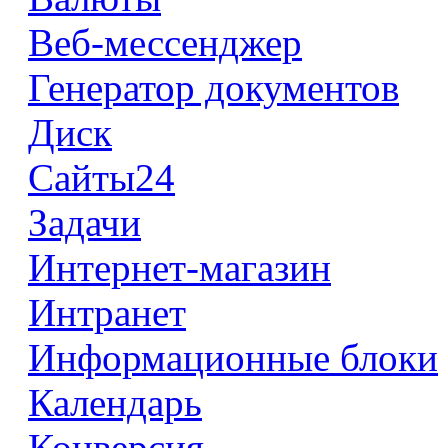
Веб-мессенджер
Генератор документов
Диск
Сайты24
Задачи
Интернет-магазин
Интранет
Информационные блоки
Календарь
Конверсия