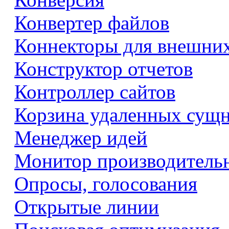
Конвертер файлов
Коннекторы для внешни
Конструктор отчетов
Контроллер сайтов
Корзина удаленных сущ
Менеджер идей
Монитор производитель
Опросы, голосования
Открытые линии