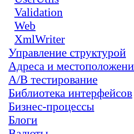
Validation
Web
XmlWriter
Управление структурой
Адреса и местоположени
А/В тестирование
Библиотека интерфейсов
Бизнес-процессы
Блоги
Валюты