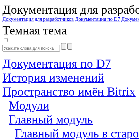
Документация для разраб
Документация для разработчиков
Документация по D7
Докуме
Темная тема
Документация по D7
История изменений
Пространство имён Bitrix
Модули
Главный модуль
Главный модуль в старо