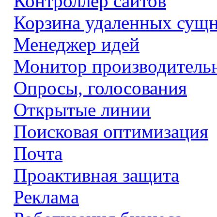
Контроллер сайтов
Корзина удаленных сущ
Менеджер идей
Монитор производитель
Опросы, голосования
Открытые линии
Поисковая оптимизация
Почта
Проактивная защита
Реклама