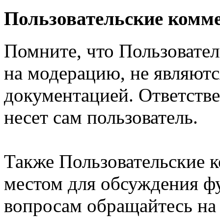
Пользовательские комм
Помните, что Пользовате
на модерацию, не являют
документацией. Ответстве
несет сам пользователь.
Также Пользовательские 
местом для обсуждения ф
вопросам обращайтесь н