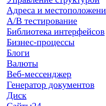
Адреса и местоположени
А/В тестирование
Библиотека интерфейсов
Бизнес-процессы
Блоги
Валюты
Веб-мессенджер
Генератор документов
Диск
Сайты24