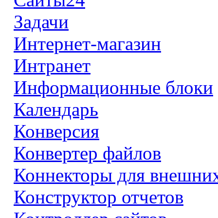
Задачи
Интернет-магазин
Интранет
Информационные блоки
Календарь
Конверсия
Конвертер файлов
Коннекторы для внешни
Конструктор отчетов