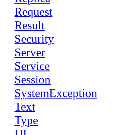
Request
Result
Security
Server
Service
Session
SystemException
Text
Type
UI