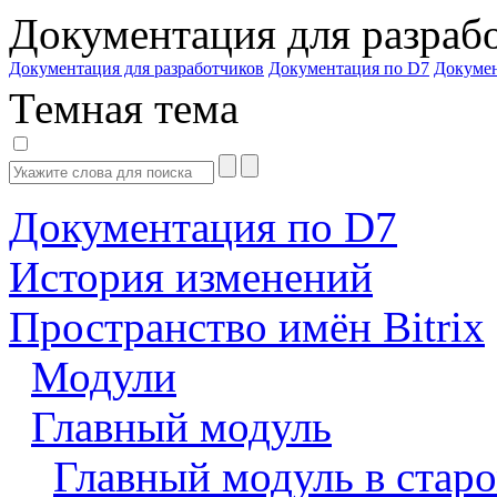
Документация для разраб
Документация для разработчиков
Документация по D7
Докуме
Темная тема
Документация по D7
История изменений
Пространство имён Bitrix
Модули
Главный модуль
Главный модуль в старо