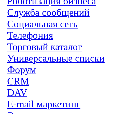
Роботизация бизнеса
Служба сообщений
Социальная сеть
Телефония
Торговый каталог
Универсальные списки
Форум
CRM
DAV
E-mail маркетинг