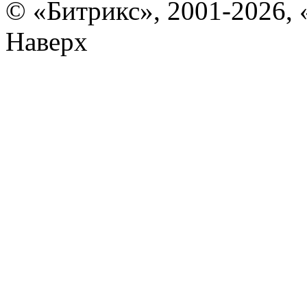
© «Битрикс», 2001-2026, 
Наверх