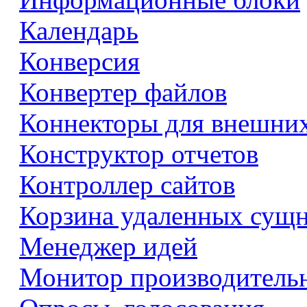
Календарь
Конверсия
Конвертер файлов
Коннекторы для внешни
Конструктор отчетов
Контроллер сайтов
Корзина удаленных сущ
Менеджер идей
Монитор производитель