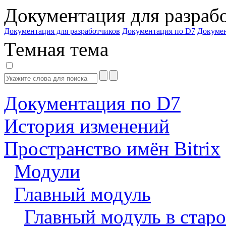
Документация для разраб
Документация для разработчиков
Документация по D7
Докуме
Темная тема
Документация по D7
История изменений
Пространство имён Bitrix
Модули
Главный модуль
Главный модуль в старо