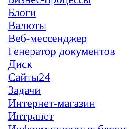
Блоги
Валюты
Веб-мессенджер
Генератор документов
Диск
Сайты24
Задачи
Интернет-магазин
Интранет
Информационные блоки