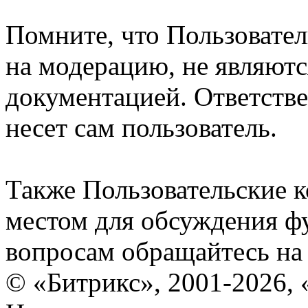
Помните, что Пользовате
на модерацию, не являют
документацией. Ответстве
несет сам пользователь.
Также Пользовательские 
местом для обсуждения ф
вопросам обращайтесь н
© «Битрикс», 2001-2026, 