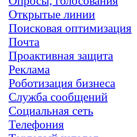
Опросы, голосования
Открытые линии
Поисковая оптимизация
Почта
Проактивная защита
Реклама
Роботизация бизнеса
Служба сообщений
Социальная сеть
Телефония