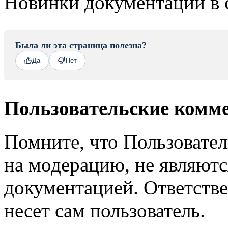
Новинки документации в 
Была ли эта страница полезна?
Да
Нет
Пользовательские комм
Помните, что Пользовате
на модерацию, не являют
документацией. Ответстве
несет сам пользователь.