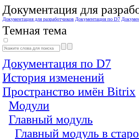
Документация для разраб
Документация для разработчиков
Документация по D7
Докуме
Темная тема
Документация по D7
История изменений
Пространство имён Bitrix
Модули
Главный модуль
Главный модуль в старо