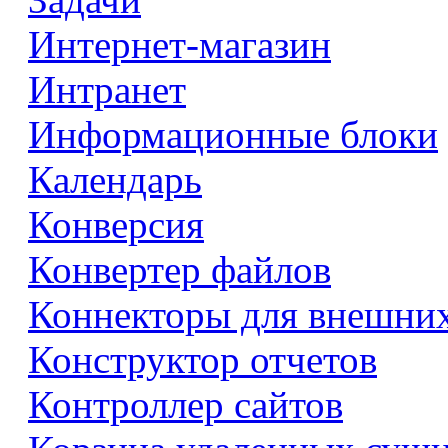
Интернет-магазин
Интранет
Информационные блоки
Календарь
Конверсия
Конвертер файлов
Коннекторы для внешни
Конструктор отчетов
Контроллер сайтов