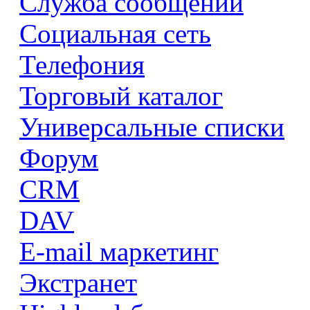
Служба сообщений
Социальная сеть
Телефония
Торговый каталог
Универсальные списки
Форум
CRM
DAV
E-mail маркетинг
Экстранет