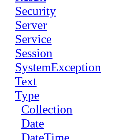
Security
Server
Service
Session
SystemException
Text
Type
Collection
Date
DateTime