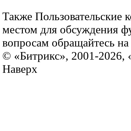
Также Пользовательские 
местом для обсуждения ф
вопросам обращайтесь н
© «Битрикс», 2001-2026, 
Наверх