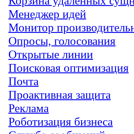
Корзина удаленных сущ
Менеджер идей
Монитор производитель
Опросы, голосования
Открытые линии
Поисковая оптимизация
Почта
Проактивная защита
Реклама
Роботизация бизнеса