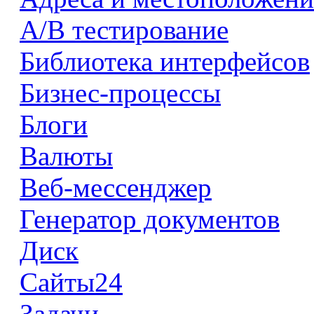
А/В тестирование
Библиотека интерфейсов
Бизнес-процессы
Блоги
Валюты
Веб-мессенджер
Генератор документов
Диск
Сайты24
Задачи