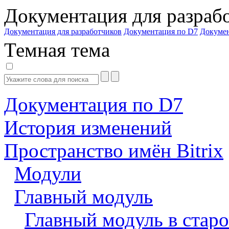
Документация для разраб
Документация для разработчиков
Документация по D7
Докуме
Темная тема
Документация по D7
История изменений
Пространство имён Bitrix
Модули
Главный модуль
Главный модуль в старо