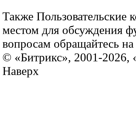
Также Пользовательские 
местом для обсуждения ф
вопросам обращайтесь н
© «Битрикс», 2001-2026, 
Наверх