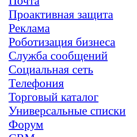
Почта
Проактивная защита
Реклама
Роботизация бизнеса
Служба сообщений
Социальная сеть
Телефония
Торговый каталог
Универсальные списки
Форум