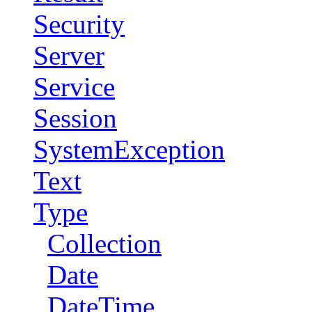
Security
Server
Service
Session
SystemException
Text
Type
Collection
Date
DateTime