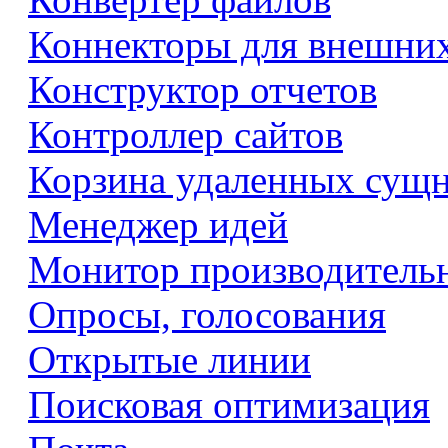
Коннекторы для внешни
Конструктор отчетов
Контроллер сайтов
Корзина удаленных сущ
Менеджер идей
Монитор производитель
Опросы, голосования
Открытые линии
Поисковая оптимизация