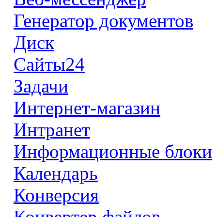
Генератор документов
Диск
Сайты24
Задачи
Интернет-магазин
Интранет
Информационные блоки
Календарь
Конверсия
Конвертер файлов