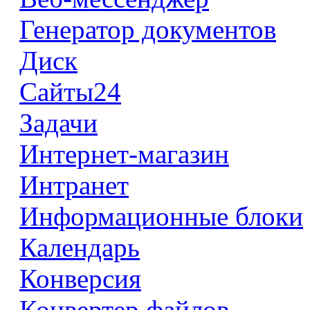
Генератор документов
Диск
Сайты24
Задачи
Интернет-магазин
Интранет
Информационные блоки
Календарь
Конверсия
Конвертер файлов