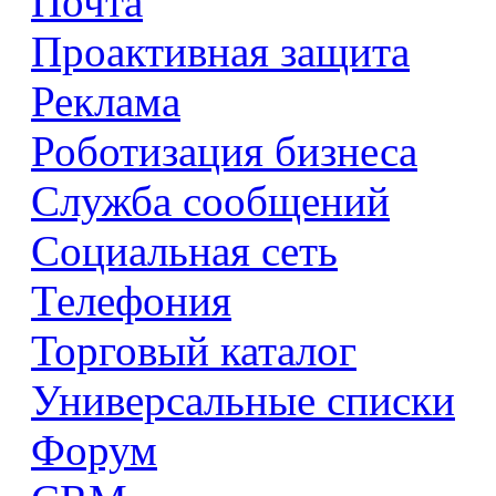
Почта
Проактивная защита
Реклама
Роботизация бизнеса
Служба сообщений
Социальная сеть
Телефония
Торговый каталог
Универсальные списки
Форум