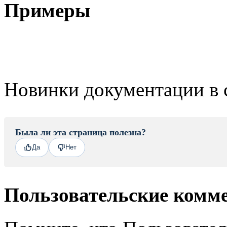
Примеры
Новинки документации в 
Была ли эта страница полезна?
Да
Нет
Пользовательские комм