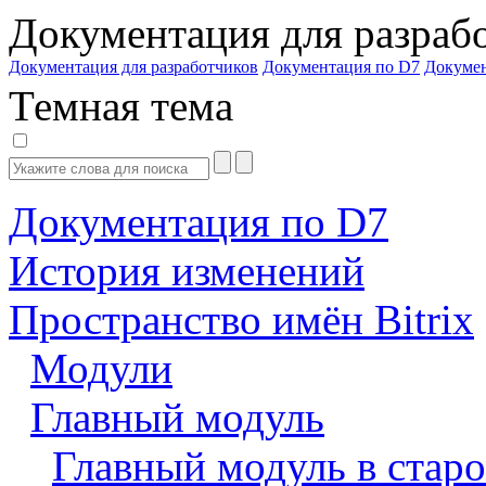
Документация для разраб
Документация для разработчиков
Документация по D7
Докуме
Темная тема
Документация по D7
История изменений
Пространство имён Bitrix
Модули
Главный модуль
Главный модуль в старо