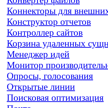
Коннекторы для внешни
Конструктор отчетов
Контроллер сайтов
Корзина удаленных сущ
Менеджер идей
Монитор производитель
Опросы, голосования
Открытые линии
Поисковая оптимизация