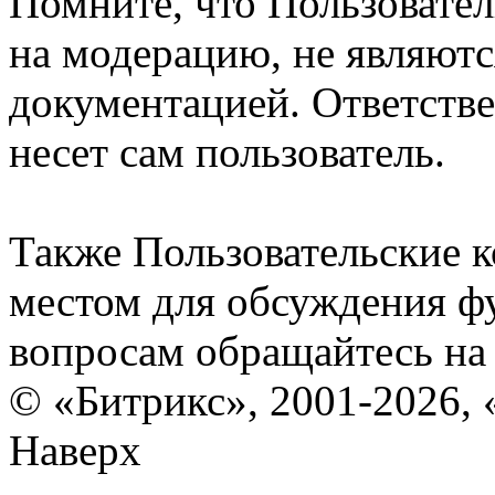
Помните, что Пользовате
на модерацию, не являют
документацией. Ответстве
несет сам пользователь.
Также Пользовательские 
местом для обсуждения ф
вопросам обращайтесь н
© «Битрикс», 2001-2026, 
Наверх