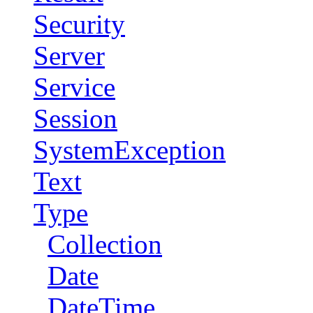
Security
Server
Service
Session
SystemException
Text
Type
Collection
Date
DateTime