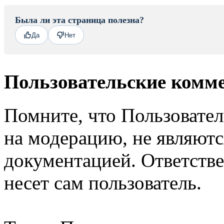
Была ли эта страница полезна?
Да
Нет
Пользовательские комм
Помните, что Пользовате
на модерацию, не являют
документацией. Ответстве
несет сам пользователь.