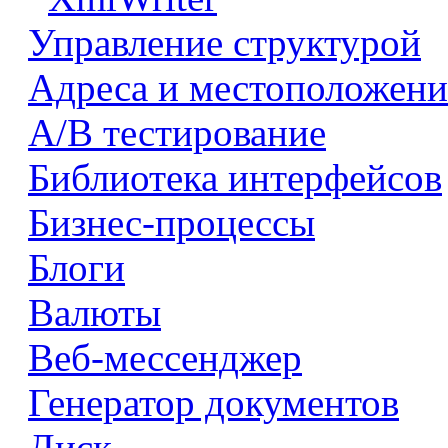
Управление структурой
Адреса и местоположени
А/В тестирование
Библиотека интерфейсов
Бизнес-процессы
Блоги
Валюты
Веб-мессенджер
Генератор документов
Диск