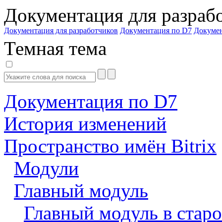
Документация для разраб
Документация для разработчиков
Документация по D7
Докуме
Темная тема
Документация по D7
История изменений
Пространство имён Bitrix
Модули
Главный модуль
Главный модуль в старо