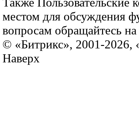
Также Пользовательские 
местом для обсуждения ф
вопросам обращайтесь н
© «Битрикс», 2001-2026, 
Наверх