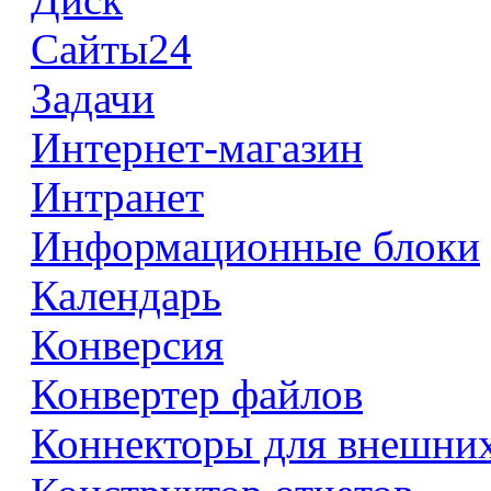
Сайты24
Задачи
Интернет-магазин
Интранет
Информационные блоки
Календарь
Конверсия
Конвертер файлов
Коннекторы для внешни