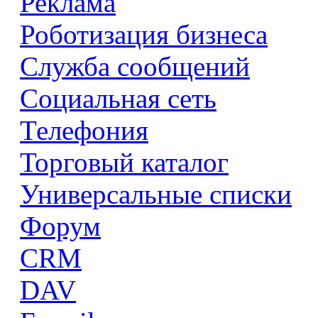
Реклама
Роботизация бизнеса
Служба сообщений
Социальная сеть
Телефония
Торговый каталог
Универсальные списки
Форум
CRM
DAV