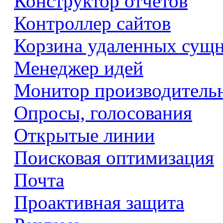
Конструктор отчетов
Контроллер сайтов
Корзина удаленных сущ
Менеджер идей
Монитор производитель
Опросы, голосования
Открытые линии
Поисковая оптимизация
Почта
Проактивная защита