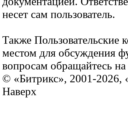
документацией. Ответстве
несет сам пользователь.
Также Пользовательские 
местом для обсуждения ф
вопросам обращайтесь н
© «Битрикс», 2001-2026, 
Наверх