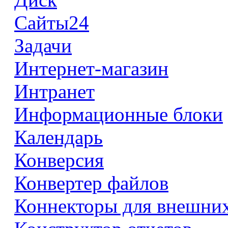
Сайты24
Задачи
Интернет-магазин
Интранет
Информационные блоки
Календарь
Конверсия
Конвертер файлов
Коннекторы для внешни