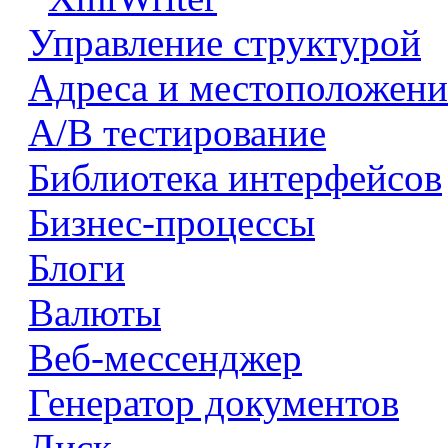
Управление структурой
Адреса и местоположени
А/В тестирование
Библиотека интерфейсов
Бизнес-процессы
Блоги
Валюты
Веб-мессенджер
Генератор документов
Диск