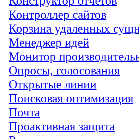
Конструктор отчетов
Контроллер сайтов
Корзина удаленных сущ
Менеджер идей
Монитор производитель
Опросы, голосования
Открытые линии
Поисковая оптимизация
Почта
Проактивная защита