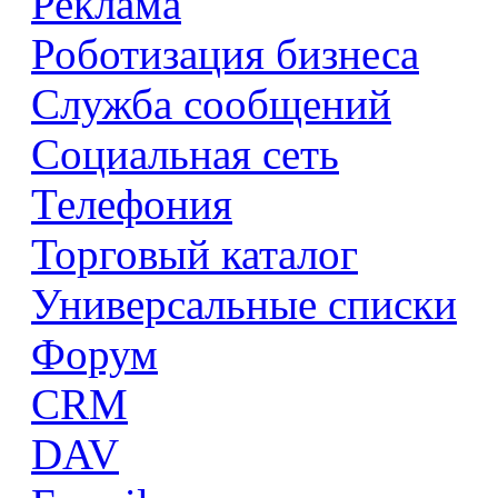
Реклама
Роботизация бизнеса
Служба сообщений
Социальная сеть
Телефония
Торговый каталог
Универсальные списки
Форум
CRM
DAV