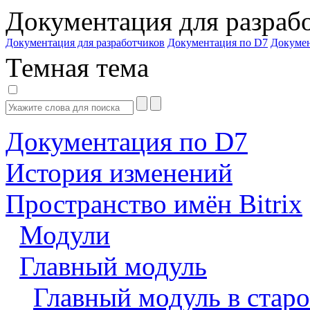
Документация для разраб
Документация для разработчиков
Документация по D7
Докуме
Темная тема
Документация по D7
История изменений
Пространство имён Bitrix
Модули
Главный модуль
Главный модуль в старо