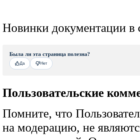
Новинки документации в 
Была ли эта страница полезна?
Да
Нет
Пользовательские комм
Помните, что Пользовате
на модерацию, не являют