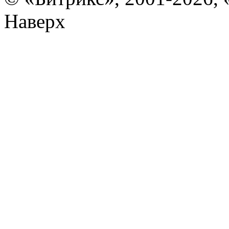
Наверх