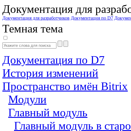
Документация для разраб
Документация для разработчиков
Документация по D7
Докуме
Темная тема
Документация по D7
История изменений
Пространство имён Bitrix
Модули
Главный модуль
Главный модуль в старо