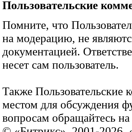
Пользовательские комм
Помните, что Пользовате
на модерацию, не являют
документацией. Ответстве
несет сам пользователь.
Также Пользовательские 
местом для обсуждения ф
вопросам обращайтесь н
© «Битрикс», 2001-2026, 