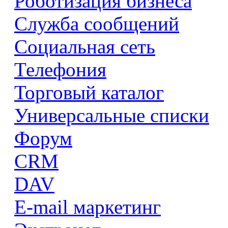
Роботизация бизнеса
Служба сообщений
Социальная сеть
Телефония
Торговый каталог
Универсальные списки
Форум
CRM
DAV
E-mail маркетинг