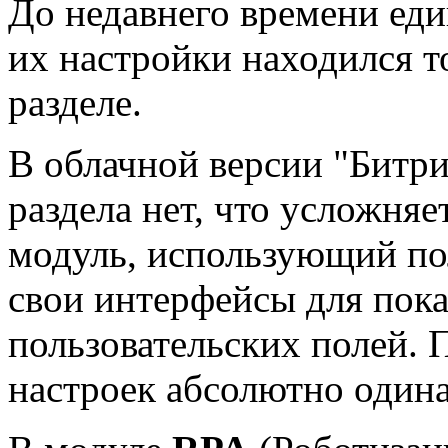
До недавнего времени ед
их настройки находился т
разделе.
В облачной версии
Битри
раздела нет, что усложня
модуль, использующий пол
свои интерфейсы для пока
пользовательских полей. 
настроек абсолютно одина