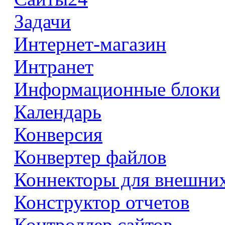
Задачи
Интернет-магазин
Интранет
Информационные блоки
Календарь
Конверсия
Конвертер файлов
Коннекторы для внешни
Конструктор отчетов
Контроллер сайтов