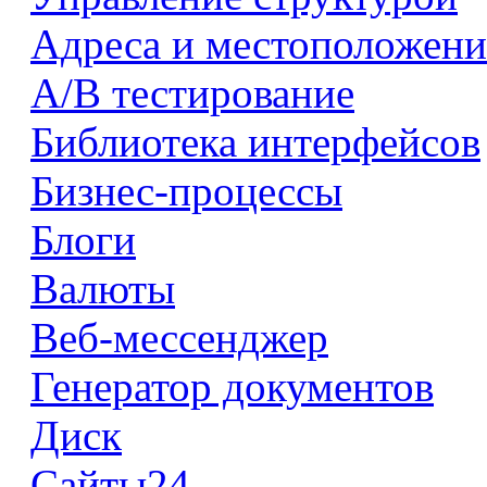
Адреса и местоположени
А/В тестирование
Библиотека интерфейсов
Бизнес-процессы
Блоги
Валюты
Веб-мессенджер
Генератор документов
Диск
Сайты24