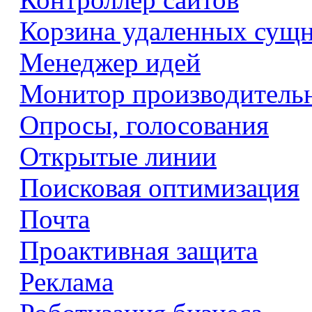
Корзина удаленных сущ
Менеджер идей
Монитор производитель
Опросы, голосования
Открытые линии
Поисковая оптимизация
Почта
Проактивная защита
Реклама