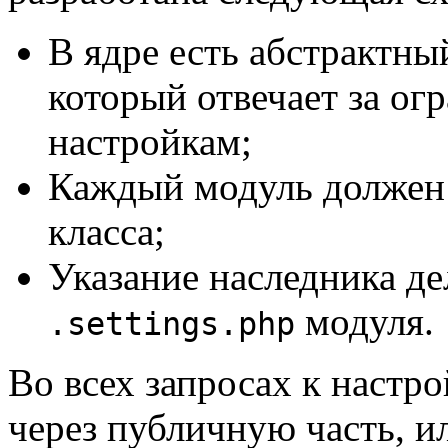
В ядре есть абстрактны
который отвечает за ог
настройкам;
Каждый модуль должен 
класса;
Указание наследника де
модуля.
.settings.php
Во всех запросах к настр
через публичную часть, ил