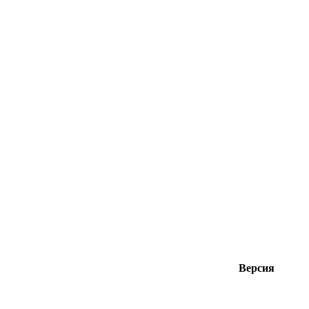
Версия