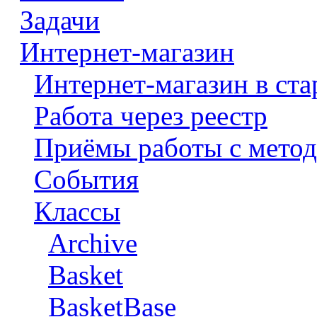
Задачи
Интернет-магазин
Интернет-магазин в ста
Работа через реестр
Приёмы работы с метод
События
Классы
Archive
Basket
BasketBase