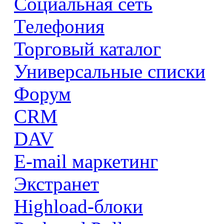
Социальная сеть
Телефония
Торговый каталог
Универсальные списки
Форум
CRM
DAV
E-mail маркетинг
Экстранет
Highload-блоки