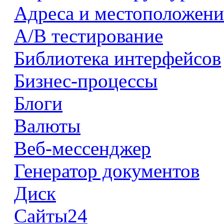
Адреса и местоположени
А/В тестирование
Библиотека интерфейсов
Бизнес-процессы
Блоги
Валюты
Веб-мессенджер
Генератор документов
Диск
Сайты24