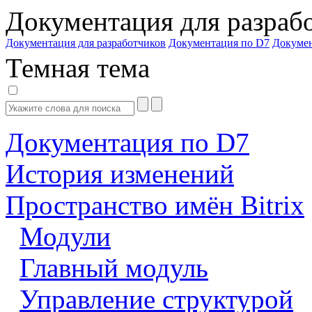
Документация для разраб
Документация для разработчиков
Документация по D7
Докуме
Темная тема
Документация по D7
История изменений
Пространство имён Bitrix
Модули
Главный модуль
Управление структурой