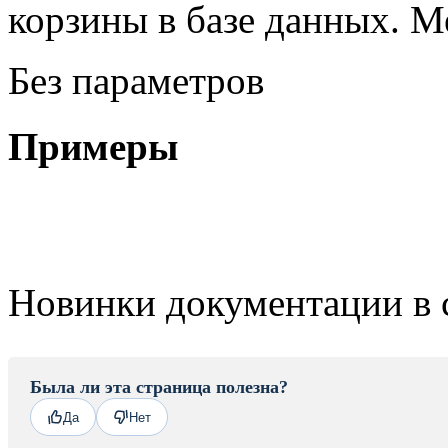
корзины в базе данных. М
Без параметров
Примеры
Новинки документации в 
Была ли эта страница полезна?
Да
Нет