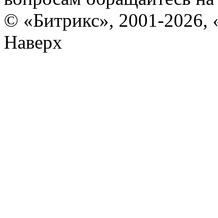
© «Битрикс», 2001-2026, 
Наверх