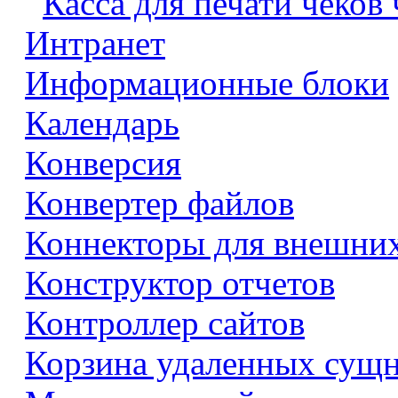
Касса для печати чеков
Интранет
Информационные блоки
Календарь
Конверсия
Конвертер файлов
Коннекторы для внешни
Конструктор отчетов
Контроллер сайтов
Корзина удаленных сущ