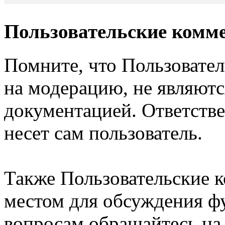
Пользовательские комм
Помните, что Пользовате
на модерацию, не являют
документацией. Ответстве
несет сам пользователь.
Также Пользовательские 
местом для обсуждения ф
вопросам обращайтесь н