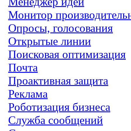
Менеджер идей
Монитор производитель
Опросы, голосования
Открытые линии
Поисковая оптимизация
Почта
Проактивная защита
Реклама
Роботизация бизнеса
Служба сообщений