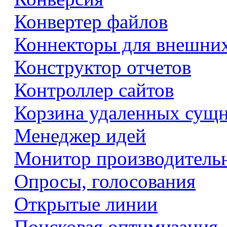
Конвертер файлов
Коннекторы для внешни
Конструктор отчетов
Контроллер сайтов
Корзина удаленных сущ
Менеджер идей
Монитор производитель
Опросы, голосования
Открытые линии
Поисковая оптимизация