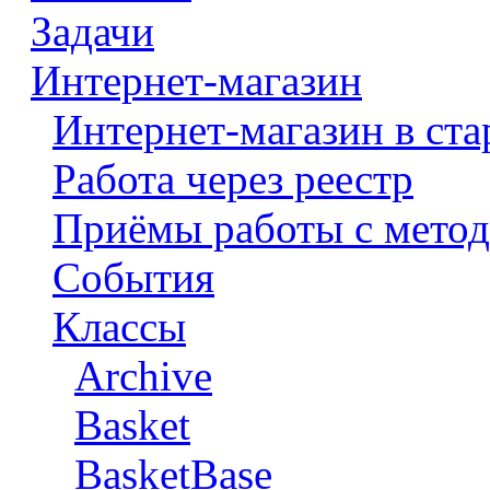
Задачи
Интернет-магазин
Интернет-магазин в ста
Работа через реестр
Приёмы работы с метод
События
Классы
Archive
Basket
BasketBase