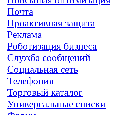
Почта
Проактивная защита
Реклама
Роботизация бизнеса
Служба сообщений
Социальная сеть
Телефония
Торговый каталог
Универсальные списки