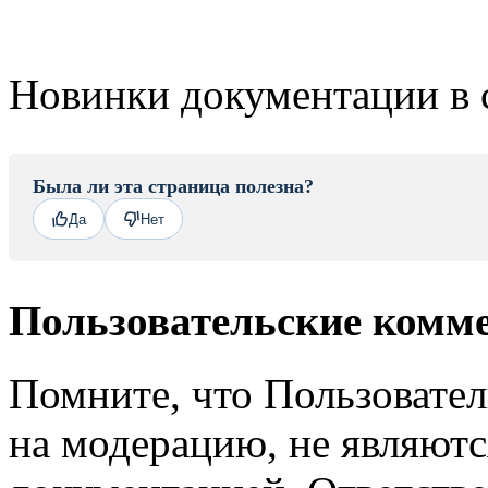
Новинки документации в 
Была ли эта страница полезна?
Да
Нет
Пользовательские комм
Помните, что Пользовате
на модерацию, не являют