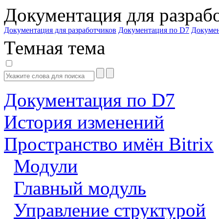
Документация для разраб
Документация для разработчиков
Документация по D7
Докуме
Темная тема
Документация по D7
История изменений
Пространство имён Bitrix
Модули
Главный модуль
Управление структурой