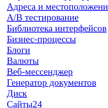
Адреса и местоположени
А/В тестирование
Библиотека интерфейсов
Бизнес-процессы
Блоги
Валюты
Веб-мессенджер
Генератор документов
Диск
Сайты24