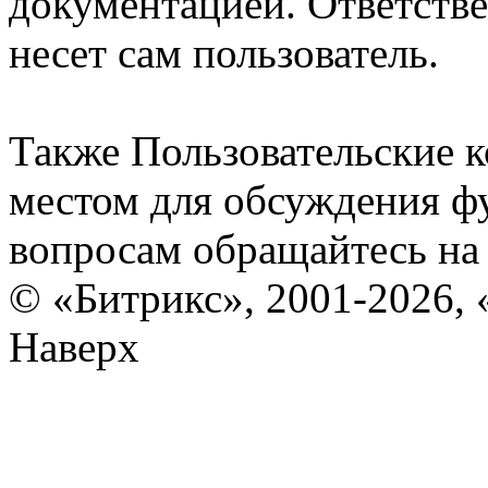
документацией. Ответстве
несет сам пользователь.
Также Пользовательские 
местом для обсуждения ф
вопросам обращайтесь н
© «Битрикс», 2001-2026, 
Наверх