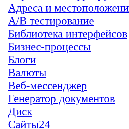
Адреса и местоположени
А/В тестирование
Библиотека интерфейсов
Бизнес-процессы
Блоги
Валюты
Веб-мессенджер
Генератор документов
Диск
Сайты24