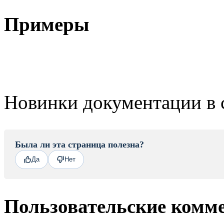
Примеры
Новинки документации в 
Была ли эта страница полезна?
Да
Нет
Пользовательские комм