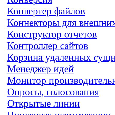
Конвертер файлов
Коннекторы для внешни
Конструктор отчетов
Контроллер сайтов
Корзина удаленных сущ
Менеджер идей
Монитор производитель
Опросы, голосования
Открытые линии
Поисковая оптимизация