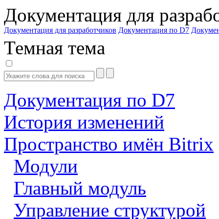
Документация для разраб
Документация для разработчиков
Документация по D7
Докуме
Темная тема
Документация по D7
История изменений
Пространство имён Bitrix
Модули
Главный модуль
Управление структурой