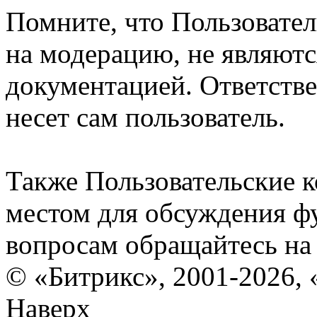
Помните, что Пользовате
на модерацию, не являют
документацией. Ответстве
несет сам пользователь.
Также Пользовательские 
местом для обсуждения ф
вопросам обращайтесь н
© «Битрикс», 2001-2026, 
Наверх