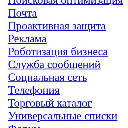
Почта
Проактивная защита
Реклама
Роботизация бизнеса
Служба сообщений
Социальная сеть
Телефония
Торговый каталог
Универсальные списки