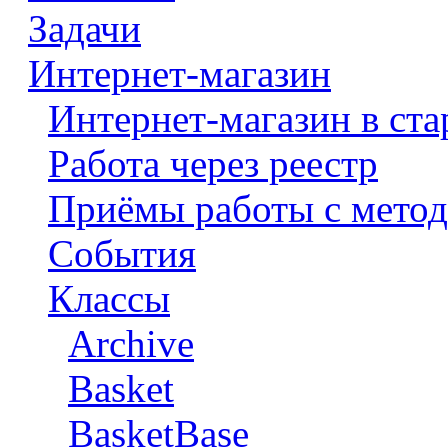
Задачи
Интернет-магазин
Интернет-магазин в ста
Работа через реестр
Приёмы работы с метод
События
Классы
Archive
Basket
BasketBase